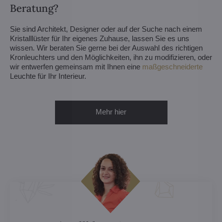
Beratung?
Sie sind Architekt, Designer oder auf der Suche nach einem
Kristalllüster für Ihr eigenes Zuhause, lassen Sie es uns
wissen. Wir beraten Sie gerne bei der Auswahl des richtigen
Kronleuchters und den Möglichkeiten, ihn zu modifizieren, oder
wir entwerfen gemeinsam mit Ihnen eine
maßgeschneiderte
Leuchte für Ihr Interieur.
Mehr hier