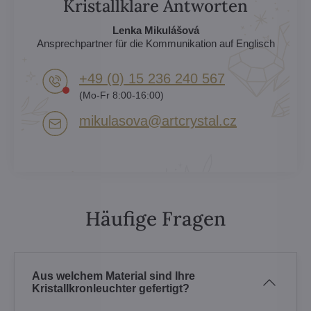
Kristallklare Antworten
Lenka Mikulášová
Ansprechpartner für die Kommunikation auf Englisch
+49 (0) 15 236 240 567
(Mo-Fr 8:00-16:00)
mikulasova​@artcrystal​.cz
Häufige Fragen
Aus welchem Material sind Ihre
Kristallkronleuchter gefertigt?