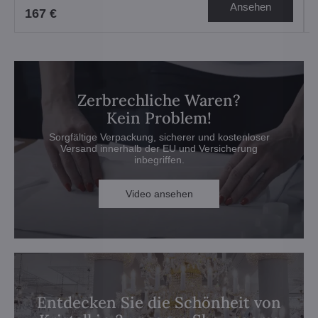
Ansehen
167 €
Zerbrechliche Waren?
Kein Problem!
Sorgfältige Verpackung, sicherer und kostenloser
Versand innerhalb der EU und Versicherung
inbegriffen.
Video ansehen
Entdecken Sie die Schönheit von