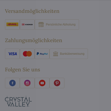
Versandmöglichkeiten
Persönliche Abholung
Zahlungsmöglichkeiten
Banküberweisung
Folgen Sie uns