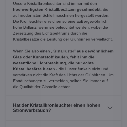
Unsere Kristallkronleuchter sind immer mit den
hochwertigsten Kristallbesätzen geschmückt
, die
auf modernsten Schleifmaschinen hergestellt werden.
Die Kronleuchter erreichen so eine außergewöhnlich
hohe Brillanz, wenn sie beleuchtet werden, wobei die
Zersetzung des Lichtspektrums durch die
Kristallbesätze die Leistung der Glühbirnen vervielfacht.
Wenn Sie also einen „Kristalllüster"
aus gewöhnlichem
Glas oder Kunststoff kaufen, fehlt ihm die
wesentliche Lichtbrechung, die nur echte
Kristallbesätze bieten
- die Lüster funkeln nicht und
verstärken nicht die Kraft des Lichts der Glühbirnen. Um
Enttäuschungen zu vermeiden, sollten Sie immer auf
die Qualität der Glasteile achten.
Hat der Kristallkronleuchter einen hohen
Stromverbrauch?