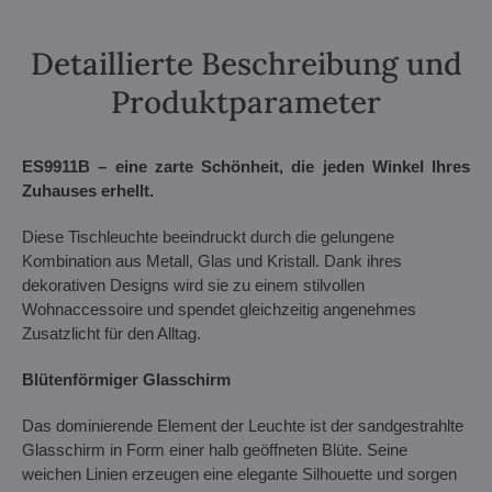
Detaillierte Beschreibung und
Produktparameter
ES9911B – eine zarte Schönheit, die jeden Winkel Ihres
Zuhauses erhellt.
Diese Tischleuchte beeindruckt durch die gelungene
Kombination aus Metall, Glas und Kristall. Dank ihres
dekorativen Designs wird sie zu einem stilvollen
Wohnaccessoire und spendet gleichzeitig angenehmes
Zusatzlicht für den Alltag.
Blütenförmiger Glasschirm
Das dominierende Element der Leuchte ist der sandgestrahlte
Glasschirm in Form einer halb geöffneten Blüte. Seine
weichen Linien erzeugen eine elegante Silhouette und sorgen