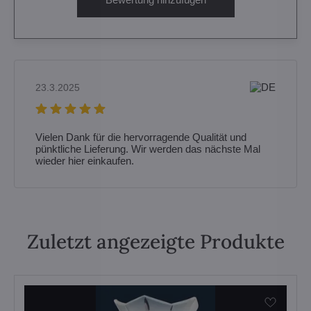
23.3.2025
Vielen Dank für die hervorragende Qualität und
pünktliche Lieferung. Wir werden das nächste Mal
wieder hier einkaufen.
Zuletzt angezeigte Produkte