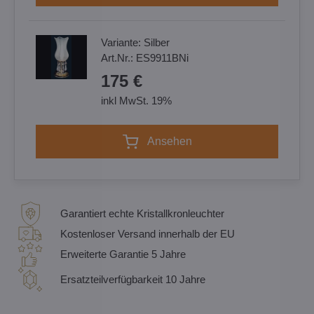
Variante:
Silber
Art.Nr.:
ES9911BNi
175 €
inkl MwSt. 19%
Ansehen
Garantiert echte Kristallkronleuchter
Kostenloser Versand innerhalb der EU
Erweiterte Garantie 5 Jahre
Ersatzteilverfügbarkeit 10 Jahre