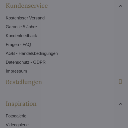
Kundenservice
Kostenloser Versand
Garantie 5 Jahre
Kundenfeedback
Fragen - FAQ
AGB - Handelsbedingungen
Datenschutz - GDPR
Impressum
Bestellungen
Inspiration
Fotogalerie
Videogalerie