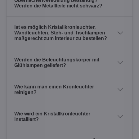
Oberflächenveredelung beständig?
Werden die Metallteile nicht schwarz?
Ist es möglich Kristallkronleuchter,
Wandleuchten, Steh- und Tischlampen
maßgerecht zum Interieur zu bestellen?
Werden die Beleuchtungskörper mit
Glühlampen geliefert?
Wie kann man einen Kronleuchter
reinigen?
Wie wird ein Kristallkronleuchter
installiert?