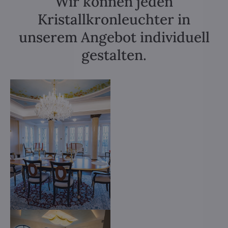
Wir können jeden
Kristallkronleuchter in
unserem Angebot individuell
gestalten.