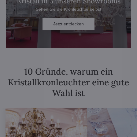
Kristall in 3 unseren Showrooms
Sehen Sie die Kronleuchter selbst
Jetzt entdecken
10 Gründe, warum ein
Kristallkronleuchter eine gute
Wahl ist