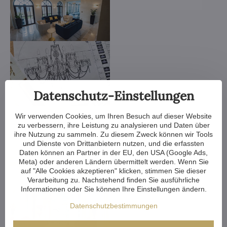
Datenschutz-Einstellungen
Wir verwenden Cookies, um Ihren Besuch auf dieser Website
zu verbessern, ihre Leistung zu analysieren und Daten über
ihre Nutzung zu sammeln. Zu diesem Zweck können wir Tools
und Dienste von Drittanbietern nutzen, und die erfassten
Daten können an Partner in der EU, den USA (Google Ads,
Meta) oder anderen Ländern übermittelt werden. Wenn Sie
auf "Alle Cookies akzeptieren" klicken, stimmen Sie dieser
Verarbeitung zu. Nachstehend finden Sie ausführliche
Informationen oder Sie können Ihre Einstellungen ändern.
Datenschutzbestimmungen