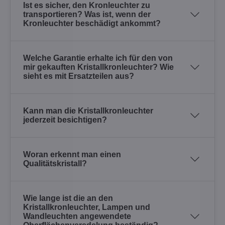
Ist es sicher, den Kronleuchter zu
transportieren? Was ist, wenn der
Kronleuchter beschädigt ankommt?
Welche Garantie erhalte ich für den von
mir gekauften Kristallkronleuchter? Wie
sieht es mit Ersatzteilen aus?
Kann man die Kristallkronleuchter
jederzeit besichtigen?
Woran erkennt man einen
Qualitätskristall?
Wie lange ist die an den
Kristallkronleuchter, Lampen und
Wandleuchten angewendete