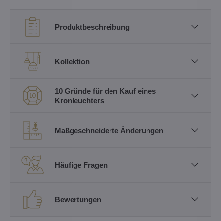
Produktbeschreibung
Kollektion
10 Gründe für den Kauf eines
Kronleuchters
Maßgeschneiderte Änderungen
Häufige Fragen
Bewertungen