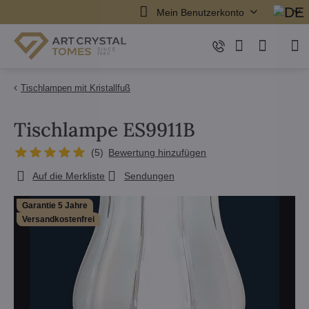
Mein Benutzerkonto
Tischlampen mit Kristallfuß
Tischlampe ES9911B
(
5
)
Bewertung hinzufügen
Auf die Merkliste
Sendungen
Garantie 5 Jahre
Versandkostenfrei