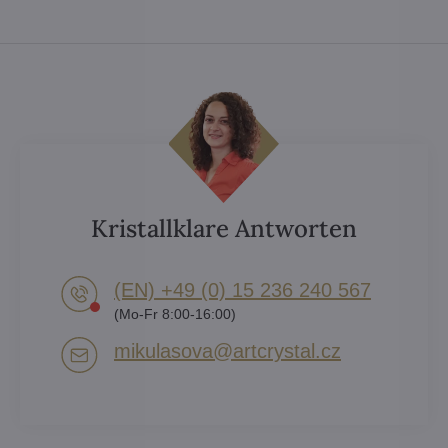
Kristallklare Antworten
(EN) +49 (0) 15 236 240 567
(Mo-Fr 8:00-16:00)
mikulasova​@artcrystal​.cz