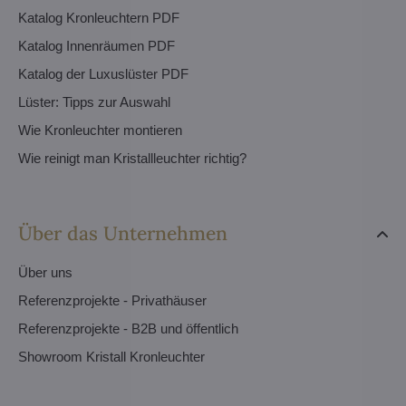
Katalog Kronleuchtern PDF
Katalog Innenräumen PDF
Katalog der Luxuslüster PDF
Lüster: Tipps zur Auswahl
Wie Kronleuchter montieren
Wie reinigt man Kristallleuchter richtig?
Über das Unternehmen
Über uns
Referenzprojekte - Privathäuser
Referenzprojekte - B2B und öffentlich
Showroom Kristall Kronleuchter