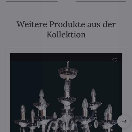
Weitere Produkte aus der
Kollektion