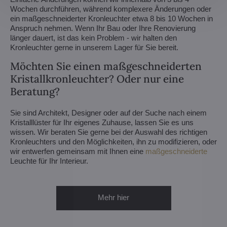
Wochen durchführen, während komplexere Änderungen oder
ein maßgeschneiderter Kronleuchter etwa 8 bis 10 Wochen in
Anspruch nehmen. Wenn Ihr Bau oder Ihre Renovierung
länger dauert, ist das kein Problem - wir halten den
Kronleuchter gerne in unserem Lager für Sie bereit.
Möchten Sie einen maßgeschneiderten
Kristallkronleuchter? Oder nur eine
Beratung?
Sie sind Architekt, Designer oder auf der Suche nach einem
Kristalllüster für Ihr eigenes Zuhause, lassen Sie es uns
wissen. Wir beraten Sie gerne bei der Auswahl des richtigen
Kronleuchters und den Möglichkeiten, ihn zu modifizieren, oder
wir entwerfen gemeinsam mit Ihnen eine
maßgeschneiderte
Leuchte für Ihr Interieur.
Mehr hier