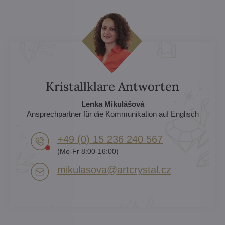
Kristallklare Antworten
Lenka Mikulášová
Ansprechpartner für die Kommunikation auf Englisch
+49 (0) 15 236 240 567
(Mo-Fr 8:00-16:00)
mikulasova​@artcrystal​.cz