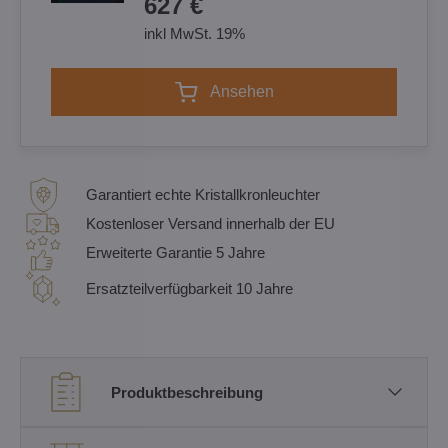
627 €
inkl MwSt. 19%
Ansehen
Garantiert echte Kristallkronleuchter
Kostenloser Versand innerhalb der EU
Erweiterte Garantie 5 Jahre
Ersatzteilverfügbarkeit 10 Jahre
Produktbeschreibung