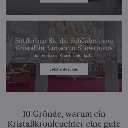
Entdecken Sie die Schönheit von
Kristall in 3 unseren Showrooms
Sehen Sie die Kronleuchter selbst
Jetzt entdecken
10 Gründe, warum ein
Kristallkronleuchter eine gute