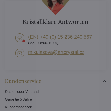
Kristallklare Antworten
(EN) +49 (0) 15 236 240 567
(Mo-Fr 8:00-16:00)
mikulasova​@artcrystal​.cz
Kundenservice
Kostenloser Versand
Garantie 5 Jahre
Kundenfeedback