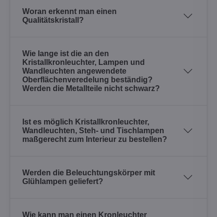
Woran erkennt man einen
Qualitätskristall?
Wie lange ist die an den
Kristallkronleuchter, Lampen und
Wandleuchten angewendete
Oberflächenveredelung beständig?
Werden die Metallteile nicht schwarz?
Ist es möglich Kristallkronleuchter,
Wandleuchten, Steh- und Tischlampen
maßgerecht zum Interieur zu bestellen?
Werden die Beleuchtungskörper mit
Glühlampen geliefert?
Wie kann man einen Kronleuchter