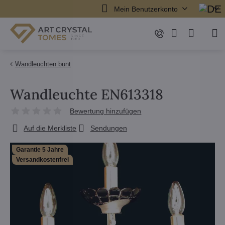
Mein Benutzerkonto
Wandleuchten bunt
Wandleuchte EN613318
Bewertung hinzufügen
Auf die Merkliste
Sendungen
Garantie 5 Jahre
Versandkostenfrei