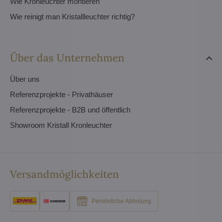
Wie Kronleuchter montieren
Wie reinigt man Kristallleuchter richtig?
Über das Unternehmen
Über uns
Referenzprojekte - Privathäuser
Referenzprojekte - B2B und öffentlich
Showroom Kristall Kronleuchter
Versandmöglichkeiten
Persönliche Abholung