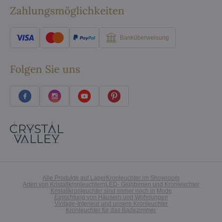
Zahlungsmöglichkeiten
Banküberweisung
Folgen Sie uns
Alle Produkte auf Lager
Kronleuchter im Showroom
Arten von Kristallkronleuchtern
LED- Glühbirnen und Kronleuchter
Kristallkronleuchter sind immer noch in Mode
Einrichtung von Häusern und Wohnungen
Vintage-Interieur und unsere Kronleuchter
Kronleuchter für das Badezimmer