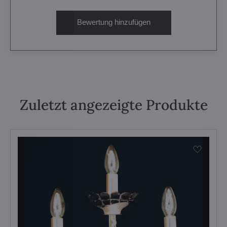
Bewertung hinzufügen
Zuletzt angezeigte Produkte