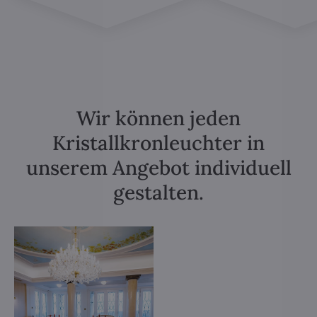
Wir können jeden
Kristallkronleuchter in
unserem Angebot individuell
gestalten.