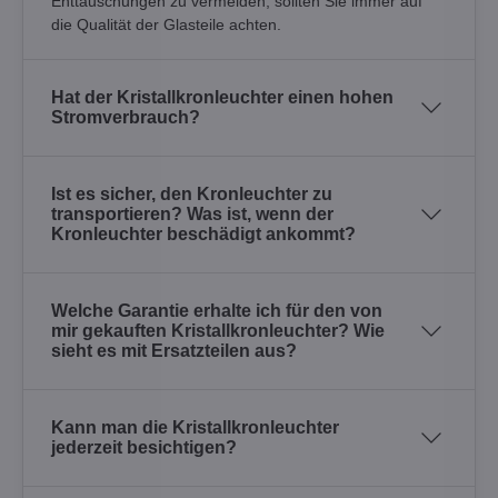
Enttäuschungen zu vermeiden, sollten Sie immer auf
die Qualität der Glasteile achten.
Hat der Kristallkronleuchter einen hohen
Stromverbrauch?
Ist es sicher, den Kronleuchter zu
transportieren? Was ist, wenn der
Kronleuchter beschädigt ankommt?
Welche Garantie erhalte ich für den von
mir gekauften Kristallkronleuchter? Wie
sieht es mit Ersatzteilen aus?
Kann man die Kristallkronleuchter
jederzeit besichtigen?