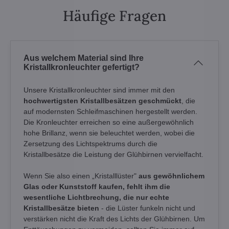
Häufige Fragen
Aus welchem Material sind Ihre
Kristallkronleuchter gefertigt?
Unsere Kristallkronleuchter sind immer mit den
hochwertigsten Kristallbesätzen geschmückt
, die
auf modernsten Schleifmaschinen hergestellt werden.
Die Kronleuchter erreichen so eine außergewöhnlich
hohe Brillanz, wenn sie beleuchtet werden, wobei die
Zersetzung des Lichtspektrums durch die
Kristallbesätze die Leistung der Glühbirnen vervielfacht.
Wenn Sie also einen „Kristalllüster"
aus gewöhnlichem
Glas oder Kunststoff kaufen, fehlt ihm die
wesentliche Lichtbrechung, die nur echte
Kristallbesätze bieten
- die Lüster funkeln nicht und
verstärken nicht die Kraft des Lichts der Glühbirnen. Um