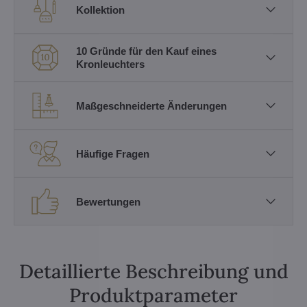
Kollektion
10 Gründe für den Kauf eines
Kronleuchters
Maßgeschneiderte Änderungen
Häufige Fragen
Bewertungen
Detaillierte Beschreibung und
Produktparameter