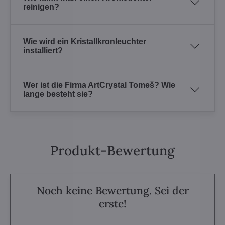
reinigen?
Wie wird ein Kristallkronleuchter
installiert?
Wer ist die Firma ArtCrystal Tomeš? Wie
lange besteht sie?
Produkt-Bewertung
Noch keine Bewertung. Sei der
erste!