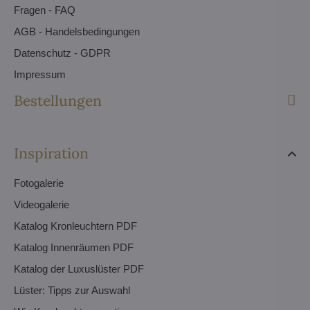
Fragen - FAQ
AGB - Handelsbedingungen
Datenschutz - GDPR
Impressum
Bestellungen
Inspiration
Fotogalerie
Videogalerie
Katalog Kronleuchtern PDF
Katalog Innenräumen PDF
Katalog der Luxuslüster PDF
Lüster: Tipps zur Auswahl