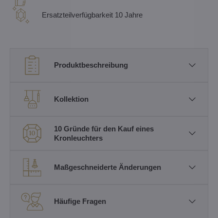
Ersatzteilverfügbarkeit 10 Jahre
Produktbeschreibung
Kollektion
10 Gründe für den Kauf eines
Kronleuchters
Maßgeschneiderte Änderungen
Häufige Fragen