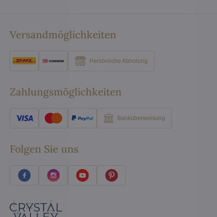
Versandmöglichkeiten
Persönliche Abholung
Zahlungsmöglichkeiten
Banküberweisung
Folgen Sie uns