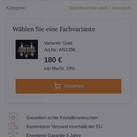
Kategorie:
Wandleuchten antik / klassisch
Wählen Sie eine Farbvariante
Variante:
Gold
Art.Nr.:
AN139K
180 €
inkl MwSt. 19%
Ansehen
Garantiert echte Kristallkronleuchter
Kostenloser Versand innerhalb der EU
Erweiterte Garantie 5 Jahre