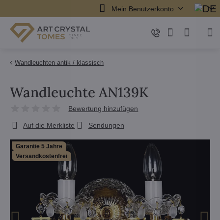
Mein Benutzerkonto
Wandleuchten antik / klassisch
Wandleuchte AN139K
Bewertung hinzufügen
Auf die Merkliste
Sendungen
Garantie 5 Jahre
Versandkostenfrei