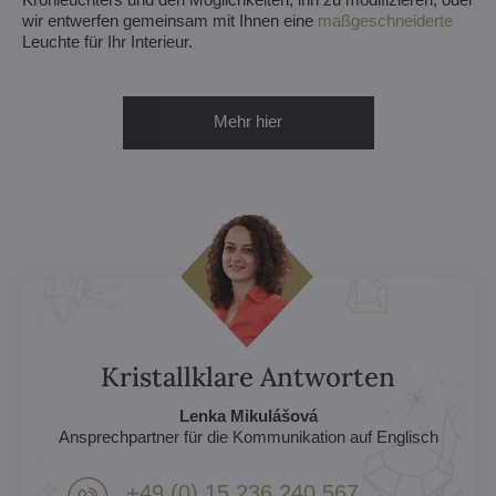
wir entwerfen gemeinsam mit Ihnen eine
maßgeschneiderte
Leuchte für Ihr Interieur.
Mehr hier
Kristallklare Antworten
Lenka Mikulášová
Ansprechpartner für die Kommunikation auf Englisch
+49 (0) 15 236 240 567