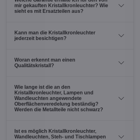
mir gekauften Kristallkronleuchter? Wie
sieht es mit Ersatzteilen aus?
Kann man die Kristallkronleuchter
jederzeit besichtigen?
Woran erkennt man einen
Qualitätskristall?
Wie lange ist die an den
Kristallkronleuchter, Lampen und
Wandleuchten angewendete
Oberflächenveredelung beständig?
Werden die Metallteile nicht schwarz?
Ist es möglich Kristallkronleuchter,
Wandleuchten, Steh- und Tischlampen