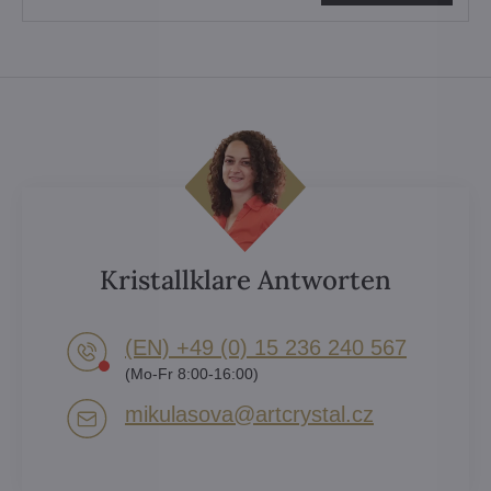
Kristallklare Antworten
(EN) +49 (0) 15 236 240 567
(Mo-Fr 8:00-16:00)
mikulasova​@artcrystal​.cz