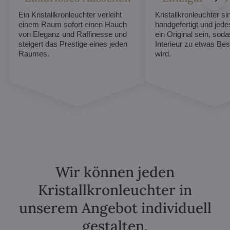
Ein Kristallkronleuchter verleiht
Kristallkronleuchter sin
einem Raum sofort einen Hauch
handgefertigt und jed
von Eleganz und Raffinesse und
ein Original sein, soda
steigert das Prestige eines jeden
Interieur zu etwas B
Raumes.
wird.
Wir können jeden
Kristallkronleuchter in
unserem Angebot individuell
gestalten.