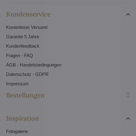
Kundenservice
Kostenloser Versand
Garantie 5 Jahre
Kundenfeedback
Fragen - FAQ
AGB - Handelsbedingungen
Datenschutz - GDPR
Impressum
Bestellungen
Inspiration
Fotogalerie