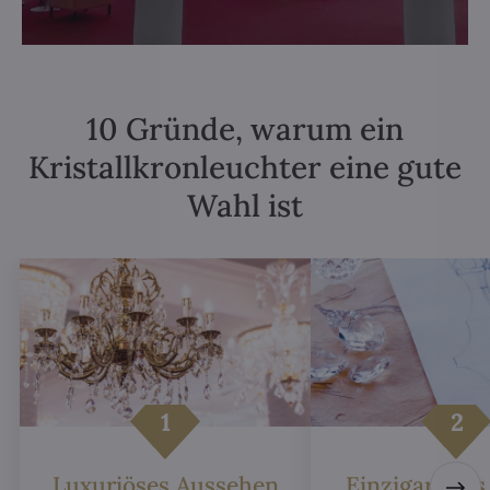
10 Gründe, warum ein
Kristallkronleuchter eine gute
Wahl ist
Luxuriöses Aussehen
Einzigartiges