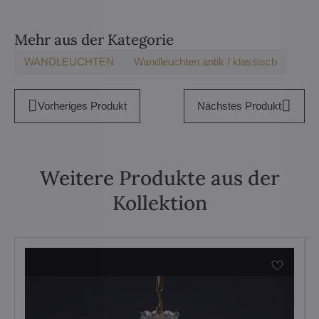
Mehr aus der Kategorie
WANDLEUCHTEN
Wandleuchten antik / klassisch
Vorheriges Produkt
Nächstes Produkt
Weitere Produkte aus der
Kollektion