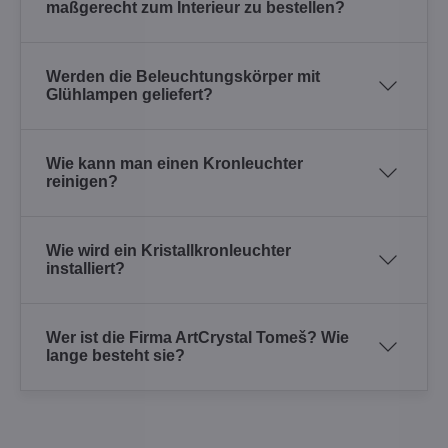
maßgerecht zum Interieur zu bestellen?
Werden die Beleuchtungskörper mit
Glühlampen geliefert?
Wie kann man einen Kronleuchter
reinigen?
Wie wird ein Kristallkronleuchter
installiert?
Wer ist die Firma ArtCrystal Tomeš? Wie
lange besteht sie?