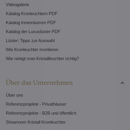
Videogalerie
Katalog Kronleuchtern PDF
Katalog Innenräumen PDF
Katalog der Luxuslüster PDF
Lüster: Tipps zur Auswahl
Wie Kronleuchter montieren
Wie reinigt man Kristallleuchter richtig?
Über das Unternehmen
Über uns
Referenzprojekte - Privathäuser
Referenzprojekte - B2B und öffentlich
Showroom Kristall Kronleuchter