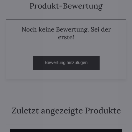
Produkt-Bewertung
Noch keine Bewertung. Sei der
erste!
Bewertung hinzufügen
Zuletzt angezeigte Produkte