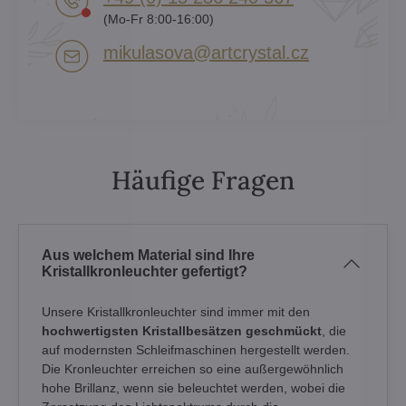
(Mo-Fr 8:00-16:00)
mikulasova​@artcrystal​.cz
Häufige Fragen
Aus welchem Material sind Ihre
Kristallkronleuchter gefertigt?
Unsere Kristallkronleuchter sind immer mit den
hochwertigsten Kristallbesätzen geschmückt
, die
auf modernsten Schleifmaschinen hergestellt werden.
Die Kronleuchter erreichen so eine außergewöhnlich
hohe Brillanz, wenn sie beleuchtet werden, wobei die