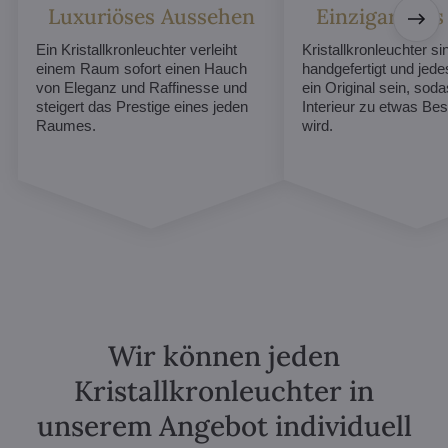
Luxuriöses Aussehen
Einzigartiges
Ein Kristallkronleuchter verleiht
Kristallkronleuchter sin
einem Raum sofort einen Hauch
handgefertigt und jed
von Eleganz und Raffinesse und
ein Original sein, soda
steigert das Prestige eines jeden
Interieur zu etwas B
Raumes.
wird.
Wir können jeden
Kristallkronleuchter in
unserem Angebot individuell