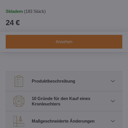
Skladem
(
183
Stück)
24 €
Ansehen
Produktbeschreibung
10 Gründe für den Kauf eines
Kronleuchters
Maßgeschneiderte Änderungen