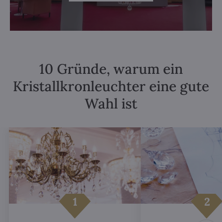
10 Gründe, warum ein
Kristallkronleuchter eine gute
Wahl ist