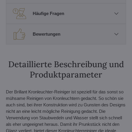
Häufige Fragen
Bewertungen
Detaillierte Beschreibung und
Produktparameter
Der Brillant Kronleuchter-Reiniger ist speziell für das sonst so
mühsame Reinigen von Kronleuchtern gedacht. So schön sie
auch sind, bei ihrer Konstruktion wird zu Gunsten des Designs
nicht an eine leicht mögliche Reinigung gedacht. Die
Verwendung von Staubwedeln und Wasser stellt sich schnell
als eher ungeeignet heraus. Damit ihr Prunkstück nicht den
Glanz verliert, bietet dieser Kronleuchterreiniger die ideale