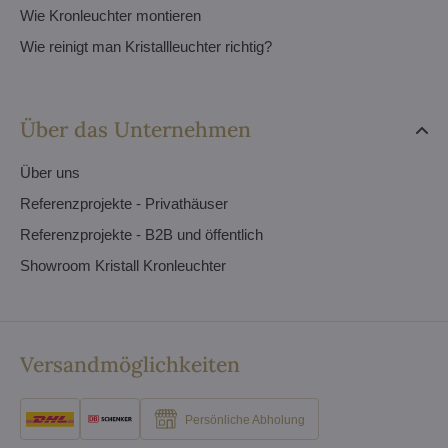
Wie Kronleuchter montieren
Wie reinigt man Kristallleuchter richtig?
Über das Unternehmen
Über uns
Referenzprojekte - Privathäuser
Referenzprojekte - B2B und öffentlich
Showroom Kristall Kronleuchter
Versandmöglichkeiten
Persönliche Abholung