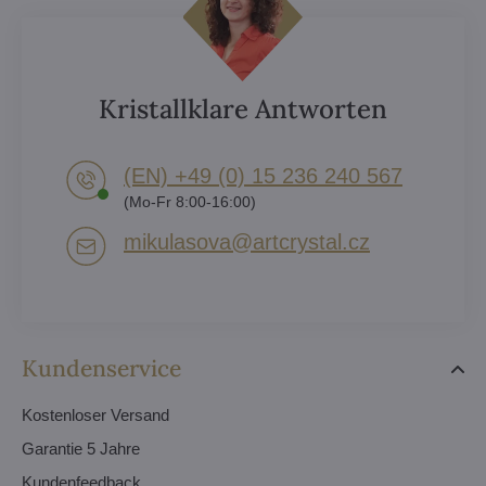
Kristallklare Antworten
(EN) +49 (0) 15 236 240 567
(Mo-Fr 8:00-16:00)
mikulasova​@artcrystal​.cz
Kundenservice
Kostenloser Versand
Garantie 5 Jahre
Kundenfeedback