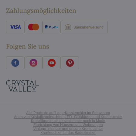
Zahlungsmöglichkeiten
Banküberweisung
Folgen Sie uns
Alle Produkte auf Lager
Kronleuchter im Showroom
Arten von Kristallkronleuchtern
LED- Glühbirnen und Kronleuchter
Kristallkronleuchter sind immer noch in Mode
Einrichtung von Häusern und Wohnungen
Vintage-Interieur und unsere Kronleuchter
Kronleuchter für das Badezimmer