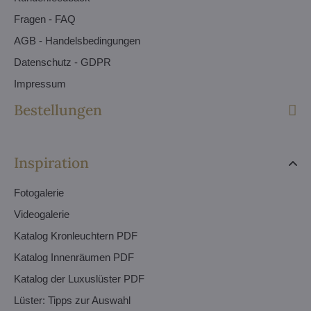
Fragen - FAQ
AGB - Handelsbedingungen
Datenschutz - GDPR
Impressum
Bestellungen
Inspiration
Fotogalerie
Videogalerie
Katalog Kronleuchtern PDF
Katalog Innenräumen PDF
Katalog der Luxuslüster PDF
Lüster: Tipps zur Auswahl