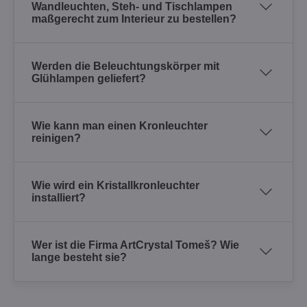
Wandleuchten, Steh- und Tischlampen
maßgerecht zum Interieur zu bestellen?
Werden die Beleuchtungskörper mit
Glühlampen geliefert?
Wie kann man einen Kronleuchter
reinigen?
Wie wird ein Kristallkronleuchter
installiert?
Wer ist die Firma ArtCrystal Tomeš? Wie
lange besteht sie?