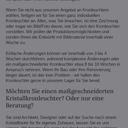
Wenn Sie nicht aus unserem Angebot an Kronleuchtern
wählen, fertigen wir für Sie einen ganz individuellen
Kronleuchter an. Alles, was Sie brauchen, ist eine Zeichnung
oder sogar ein Bild/Foto davon, wie Sie sich den Kronleuchter
vorstellen. Wir prüfen die Produktionsmöglichkeiten und
senden Ihnen die Entwürfe mit Bildmaterial innerhalb einer
Woche zu.
Einfache Änderungen können wir innerhalb von 3 bis 4
Wochen durchführen, während komplexere Änderungen oder
ein maßgeschneiderter Kronleuchter etwa 8 bis 10 Wochen in
Anspruch nehmen. Wenn Ihr Bau oder Ihre Renovierung
länger dauert, ist das kein Problem - wir halten den
Kronleuchter gerne in unserem Lager für Sie bereit.
Möchten Sie einen maßgeschneiderten
Kristallkronleuchter? Oder nur eine
Beratung?
Sie sind Architekt, Designer oder auf der Suche nach einem
Kristalllüster für Ihr eigenes Zuhause, lassen Sie es uns