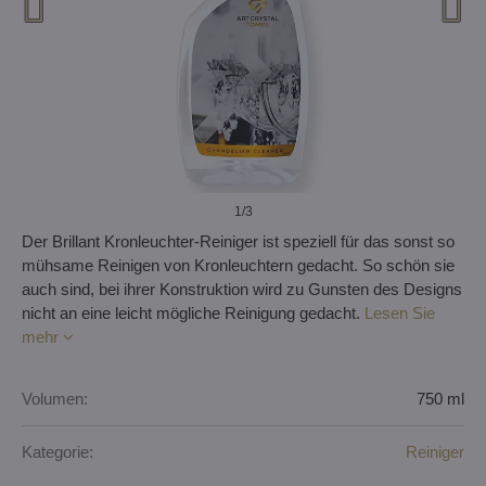
1
/3
Der Brillant Kronleuchter-Reiniger ist speziell für das sonst so
mühsame Reinigen von Kronleuchtern gedacht. So schön sie
auch sind, bei ihrer Konstruktion wird zu Gunsten des Designs
nicht an eine leicht mögliche Reinigung gedacht.
Lesen Sie
mehr
Volumen:
750 ml
Kategorie:
Reiniger