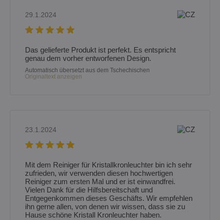
29.1.2024
Das gelieferte Produkt ist perfekt. Es entspricht
genau dem vorher entworfenen Design.
Automatisch übersetzt aus dem Tschechischen
Originaltext anzeigen
23.1.2024
Mit dem Reiniger für Kristallkronleuchter bin ich sehr
zufrieden, wir verwenden diesen hochwertigen
Reiniger zum ersten Mal und er ist einwandfrei.
Vielen Dank für die Hilfsbereitschaft und
Entgegenkommen dieses Geschäfts. Wir empfehlen
ihn gerne allen, von denen wir wissen, dass sie zu
Hause schöne Kristall Kronleuchter haben.