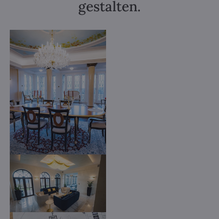
gestalten.