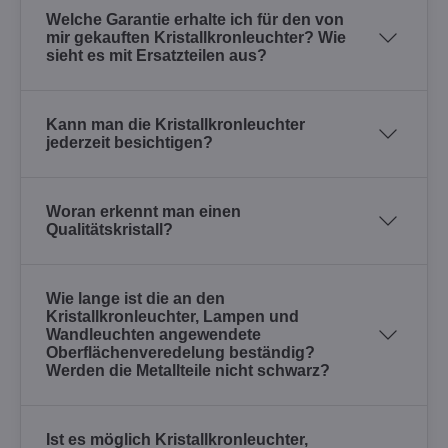
Welche Garantie erhalte ich für den von
mir gekauften Kristallkronleuchter? Wie
sieht es mit Ersatzteilen aus?
Kann man die Kristallkronleuchter
jederzeit besichtigen?
Woran erkennt man einen
Qualitätskristall?
Wie lange ist die an den
Kristallkronleuchter, Lampen und
Wandleuchten angewendete
Oberflächenveredelung beständig?
Werden die Metallteile nicht schwarz?
Ist es möglich Kristallkronleuchter,