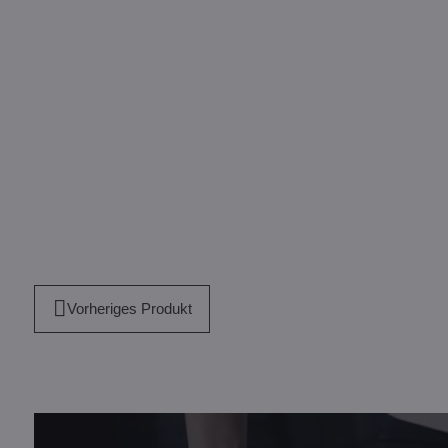
Vorheriges Produkt