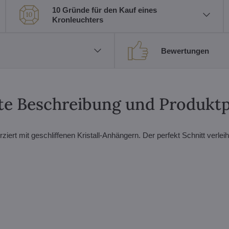
10 Gründe für den Kauf eines
Kronleuchters
Bewertungen
erte Beschreibung und Produkt
ziert mit geschliffenen Kristall-Anhängern. Der perfekt Schnitt verleih