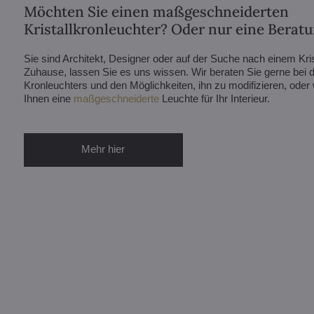
Möchten Sie einen maßgeschneiderten
Kristallkronleuchter? Oder nur eine Berat
Sie sind Architekt, Designer oder auf der Suche nach einem Krist
Zuhause, lassen Sie es uns wissen. Wir beraten Sie gerne bei d
Kronleuchters und den Möglichkeiten, ihn zu modifizieren, ode
Ihnen eine
maßgeschneiderte
Leuchte für Ihr Interieur.
Mehr hier