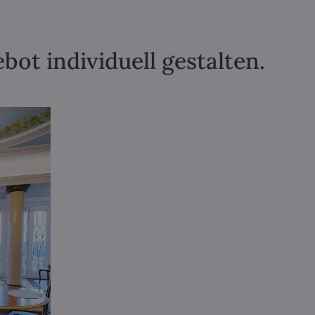
ot individuell gestalten.