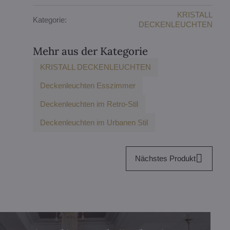
KRISTALL
Kategorie:
DECKENLEUCHTEN
Mehr aus der Kategorie
KRISTALL DECKENLEUCHTEN
Deckenleuchten Esszimmer
Deckenleuchten im Retro-Stil
Deckenleuchten im Urbanen Stil
Nächstes Produkt