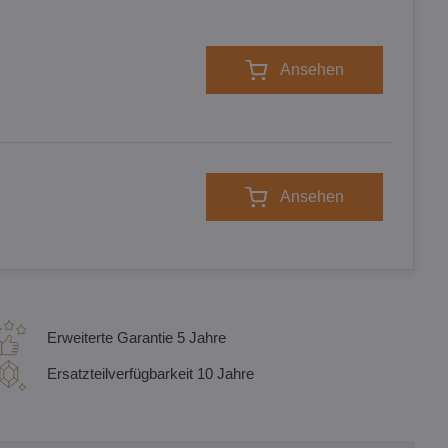
Ansehen
Ansehen
Erweiterte Garantie 5 Jahre
Ersatzteilverfügbarkeit 10 Jahre