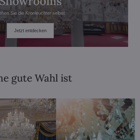
Showrooms
ehen Sie die Kronleuchter selbst
Jetzt entdecken
ne gute Wahl ist