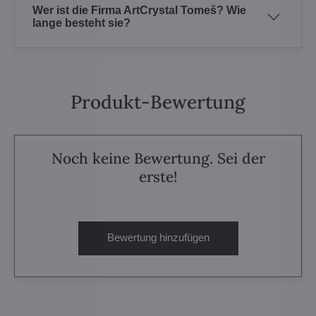
Wer ist die Firma ArtCrystal Tomeš? Wie
lange besteht sie?
Produkt-Bewertung
Noch keine Bewertung. Sei der
erste!
Bewertung hinzufügen