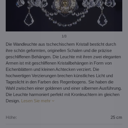
1
/3
Die Wandleuchte aus tschechischem Kristall besticht durch
ihre schön geformten, originellen Schalen und die präzise
geschliffenen Behängen. Die Leuchte mit ihren zwei eleganten
Armen ist mit geschliffenen Kristallbehängen in Form von
Eichenblättern und kleinen Achtecken verziert. Die
hochwertigen Verzierungen brechen künstliches Licht und
Tageslicht in den Farben des Regenbogens. Sie haben die
Wahl zwischen einer goldenen und einer silbernen Ausführung.
Die Leuchte harmoniert perfekt mit Kronleuchtern im gleichen
Design.
Lesen Sie mehr
Höhe:
25 cm