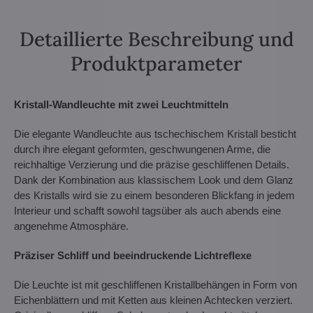
Detaillierte Beschreibung und
Produktparameter
Kristall-Wandleuchte mit zwei Leuchtmitteln
Die elegante Wandleuchte aus tschechischem Kristall besticht
durch ihre elegant geformten, geschwungenen Arme, die
reichhaltige Verzierung und die präzise geschliffenen Details.
Dank der Kombination aus klassischem Look und dem Glanz
des Kristalls wird sie zu einem besonderen Blickfang in jedem
Interieur und schafft sowohl tagsüber als auch abends eine
angenehme Atmosphäre.
Präziser Schliff und beeindruckende Lichtreflexe
Die Leuchte ist mit geschliffenen Kristallbehängen in Form von
Eichenblättern und mit Ketten aus kleinen Achtecken verziert.