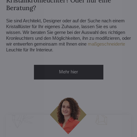
Kristallkronleuchter? Oder nur eine
Beratung?
Sie sind Architekt, Designer oder auf der Suche nach einem
Kristalllüster für Ihr eigenes Zuhause, lassen Sie es uns
wissen. Wir beraten Sie gerne bei der Auswahl des richtigen
Kronleuchters und den Möglichkeiten, ihn zu modifizieren, oder
wir entwerfen gemeinsam mit Ihnen eine
maßgeschneiderte
Leuchte für Ihr Interieur.
Mehr hier