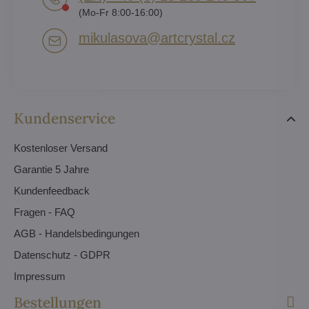
(Mo-Fr 8:00-16:00)
mikulasova​@artcrystal​.cz
Kundenservice
Kostenloser Versand
Garantie 5 Jahre
Kundenfeedback
Fragen - FAQ
AGB - Handelsbedingungen
Datenschutz - GDPR
Impressum
Bestellungen