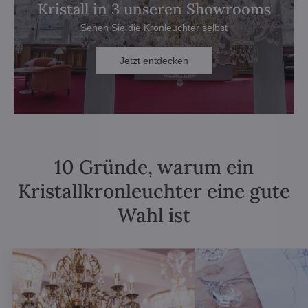
Kristall in 3 unseren Showrooms
Sehen Sie die Kronleuchter selbst
Jetzt entdecken
10 Gründe, warum ein
Kristallkronleuchter eine gute
Wahl ist