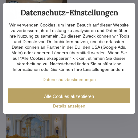
Datenschutz-Einstellungen
Wir verwenden Cookies, um Ihren Besuch auf dieser Website
zu verbessern, ihre Leistung zu analysieren und Daten über
ihre Nutzung zu sammeln. Zu diesem Zweck können wir Tools
und Dienste von Drittanbietern nutzen, und die erfassten
Daten können an Partner in der EU, den USA (Google Ads,
Meta) oder anderen Ländern übermittelt werden. Wenn Sie
auf "Alle Cookies akzeptieren" klicken, stimmen Sie dieser
Verarbeitung zu. Nachstehend finden Sie ausführliche
Informationen oder Sie können Ihre Einstellungen ändern.
Datenschutzbestimmungen
Alle Cookies akzeptieren
Details anzeigen