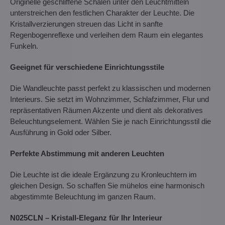
Originelle geschliffene Schalen unter den Leuchtmitteln
unterstreichen den festlichen Charakter der Leuchte. Die
Kristallverzierungen streuen das Licht in sanfte
Regenbogenreflexe und verleihen dem Raum ein elegantes
Funkeln.
Geeignet für verschiedene Einrichtungsstile
Die Wandleuchte passt perfekt zu klassischen und modernen
Interieurs. Sie setzt im Wohnzimmer, Schlafzimmer, Flur und
repräsentativen Räumen Akzente und dient als dekoratives
Beleuchtungselement. Wählen Sie je nach Einrichtungsstil die
Ausführung in Gold oder Silber.
Perfekte Abstimmung mit anderen Leuchten
Die Leuchte ist die ideale Ergänzung zu Kronleuchtern im
gleichen Design. So schaffen Sie mühelos eine harmonisch
abgestimmte Beleuchtung im ganzen Raum.
N025CLN – Kristall-Eleganz für Ihr Interieur