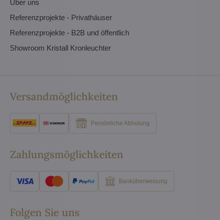
Über uns
Referenzprojekte - Privathäuser
Referenzprojekte - B2B und öffentlich
Showroom Kristall Kronleuchter
Versandmöglichkeiten
Persönliche Abholung
Zahlungsmöglichkeiten
Banküberweisung
Folgen Sie uns