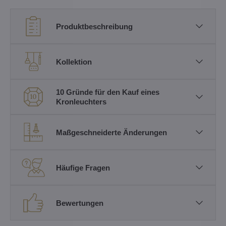
Produktbeschreibung
Kollektion
10 Gründe für den Kauf eines
Kronleuchters
Maßgeschneiderte Änderungen
Häufige Fragen
Bewertungen