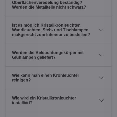
Oberflächenveredelung beständig?
Werden die Metallteile nicht schwarz?
Ist es möglich Kristallkronleuchter,
Wandleuchten, Steh- und Tischlampen
maßgerecht zum Interieur zu bestellen?
Werden die Beleuchtungskörper mit
Glühlampen geliefert?
Wie kann man einen Kronleuchter
reinigen?
Wie wird ein Kristallkronleuchter
installiert?