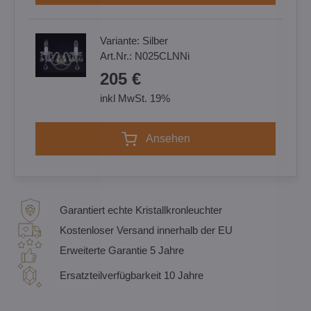
Variante:
Silber
Art.Nr.:
N025CLNNi
205 €
inkl MwSt. 19%
Ansehen
Garantiert echte Kristallkronleuchter
Kostenloser Versand innerhalb der EU
Erweiterte Garantie 5 Jahre
Ersatzteilverfügbarkeit 10 Jahre