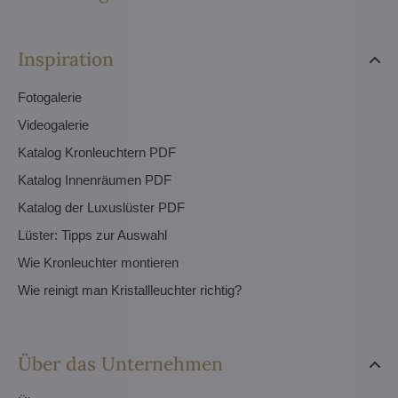
Inspiration
Fotogalerie
Videogalerie
Katalog Kronleuchtern PDF
Katalog Innenräumen PDF
Katalog der Luxuslüster PDF
Lüster: Tipps zur Auswahl
Wie Kronleuchter montieren
Wie reinigt man Kristallleuchter richtig?
Über das Unternehmen