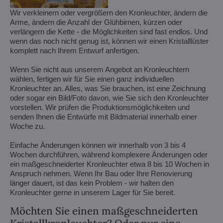
Wir verkleinern oder vergrößern den Kronleuchter, ändern die
Arme, ändern die Anzahl der Glühbirnen, kürzen oder
verlängern die Kette - die Möglichkeiten sind fast endlos. Und
wenn das noch nicht genug ist, können wir einen Kristalllüster
komplett nach Ihrem Entwurf anfertigen.
Wenn Sie nicht aus unserem Angebot an Kronleuchtern
wählen, fertigen wir für Sie einen ganz individuellen
Kronleuchter an. Alles, was Sie brauchen, ist eine Zeichnung
oder sogar ein Bild/Foto davon, wie Sie sich den Kronleuchter
vorstellen. Wir prüfen die Produktionsmöglichkeiten und
senden Ihnen die Entwürfe mit Bildmaterial innerhalb einer
Woche zu.
Einfache Änderungen können wir innerhalb von 3 bis 4
Wochen durchführen, während komplexere Änderungen oder
ein maßgeschneiderter Kronleuchter etwa 8 bis 10 Wochen in
Anspruch nehmen. Wenn Ihr Bau oder Ihre Renovierung
länger dauert, ist das kein Problem - wir halten den
Kronleuchter gerne in unserem Lager für Sie bereit.
Möchten Sie einen maßgeschneiderten