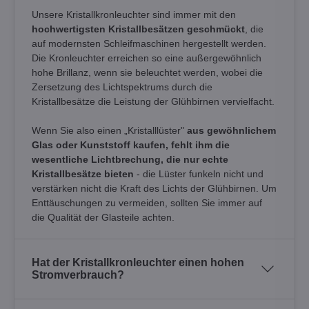
Unsere Kristallkronleuchter sind immer mit den
hochwertigsten Kristallbesätzen geschmückt
, die
auf modernsten Schleifmaschinen hergestellt werden.
Die Kronleuchter erreichen so eine außergewöhnlich
hohe Brillanz, wenn sie beleuchtet werden, wobei die
Zersetzung des Lichtspektrums durch die
Kristallbesätze die Leistung der Glühbirnen vervielfacht.
Wenn Sie also einen „Kristalllüster"
aus gewöhnlichem
Glas oder Kunststoff kaufen, fehlt ihm die
wesentliche Lichtbrechung, die nur echte
Kristallbesätze bieten
- die Lüster funkeln nicht und
verstärken nicht die Kraft des Lichts der Glühbirnen. Um
Enttäuschungen zu vermeiden, sollten Sie immer auf
die Qualität der Glasteile achten.
Hat der Kristallkronleuchter einen hohen
Stromverbrauch?