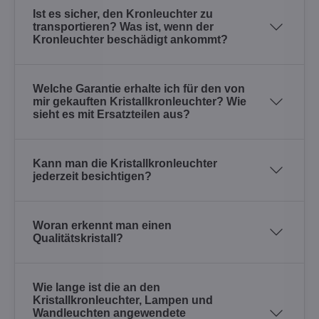
Ist es sicher, den Kronleuchter zu
transportieren? Was ist, wenn der
Kronleuchter beschädigt ankommt?
Welche Garantie erhalte ich für den von
mir gekauften Kristallkronleuchter? Wie
sieht es mit Ersatzteilen aus?
Kann man die Kristallkronleuchter
jederzeit besichtigen?
Woran erkennt man einen
Qualitätskristall?
Wie lange ist die an den
Kristallkronleuchter, Lampen und
Wandleuchten angewendete