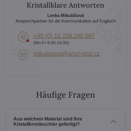
Kristallklare Antworten
Lenka Mikulášová
Ansprechpartner für die Kommunikation auf Englisch
+49 (0) 15 236 240 567
(Mo-Fr 8:00-16:00)
mikulasova​@artcrystal​.cz
Häufige Fragen
Aus welchem Material sind Ihre
Kristallkronleuchter gefertigt?