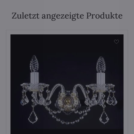
Zuletzt angezeigte Produkte