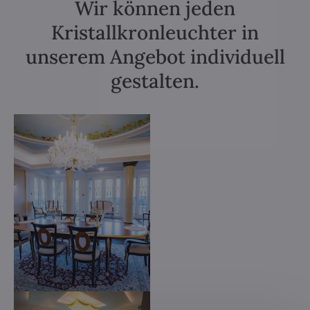
Wir können jeden
Kristallkronleuchter in
unserem Angebot individuell
gestalten.