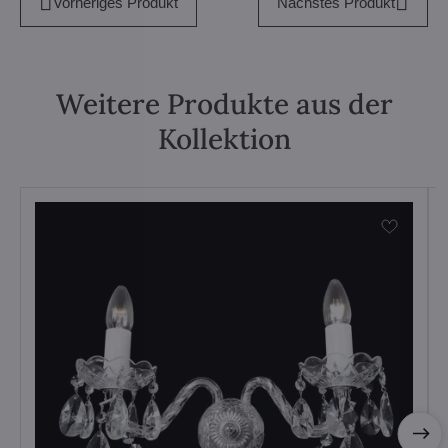
Vorheriges Produkt
Nächstes Produkt
Weitere Produkte aus der
Kollektion