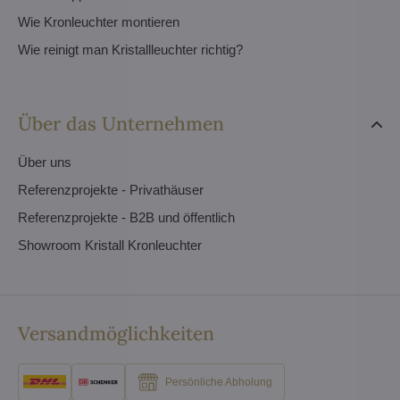
Wie Kronleuchter montieren
Wie reinigt man Kristallleuchter richtig?
Über das Unternehmen
Über uns
Referenzprojekte - Privathäuser
Referenzprojekte - B2B und öffentlich
Showroom Kristall Kronleuchter
Versandmöglichkeiten
Persönliche Abholung