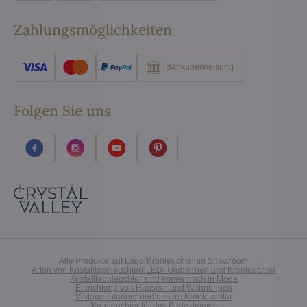
Zahlungsmöglichkeiten
Banküberweisung
Folgen Sie uns
Alle Produkte auf Lager
Kronleuchter im Showroom
Arten von Kristallkronleuchtern
LED- Glühbirnen und Kronleuchter
Kristallkronleuchter sind immer noch in Mode
Einrichtung von Häusern und Wohnungen
Vintage-Interieur und unsere Kronleuchter
Kronleuchter für das Badezimmer