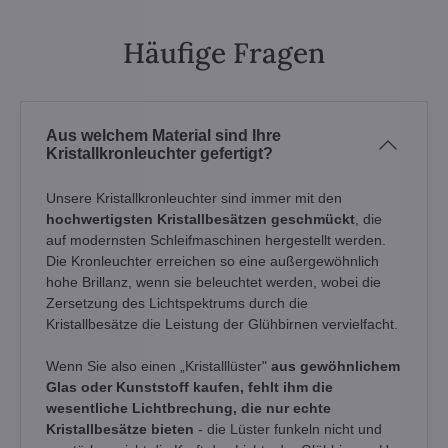
Häufige Fragen
Aus welchem Material sind Ihre
Kristallkronleuchter gefertigt?
Unsere Kristallkronleuchter sind immer mit den
hochwertigsten Kristallbesätzen geschmückt
, die
auf modernsten Schleifmaschinen hergestellt werden.
Die Kronleuchter erreichen so eine außergewöhnlich
hohe Brillanz, wenn sie beleuchtet werden, wobei die
Zersetzung des Lichtspektrums durch die
Kristallbesätze die Leistung der Glühbirnen vervielfacht.
Wenn Sie also einen „Kristalllüster"
aus gewöhnlichem
Glas oder Kunststoff kaufen, fehlt ihm die
wesentliche Lichtbrechung, die nur echte
Kristallbesätze bieten
- die Lüster funkeln nicht und