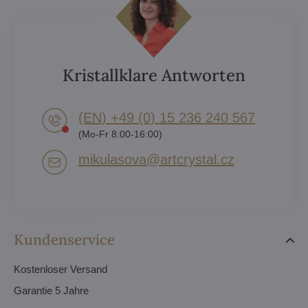
Kristallklare Antworten
(EN) +49 (0) 15 236 240 567
(Mo-Fr 8:00-16:00)
mikulasova​@artcrystal​.cz
Kundenservice
Kostenloser Versand
Garantie 5 Jahre