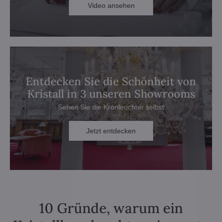
Video ansehen
Entdecken Sie die Schönheit von
Kristall in 3 unseren Showrooms
Sehen Sie die Kronleuchter selbst
Jetzt entdecken
10 Gründe, warum ein