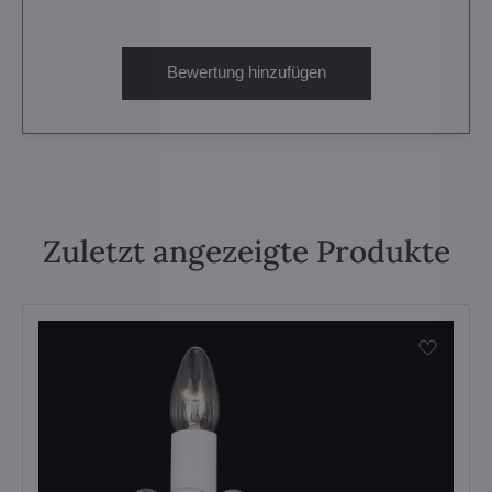
Bewertung hinzufügen
Zuletzt angezeigte Produkte