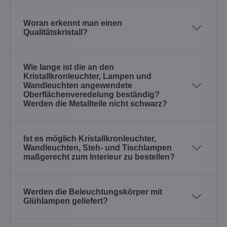
Woran erkennt man einen
Qualitätskristall?
Wie lange ist die an den
Kristallkronleuchter, Lampen und
Wandleuchten angewendete
Oberflächenveredelung beständig?
Werden die Metallteile nicht schwarz?
Ist es möglich Kristallkronleuchter,
Wandleuchten, Steh- und Tischlampen
maßgerecht zum Interieur zu bestellen?
Werden die Beleuchtungskörper mit
Glühlampen geliefert?