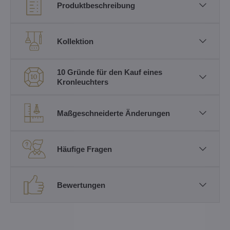
Produktbeschreibung
Kollektion
10 Gründe für den Kauf eines
Kronleuchters
Maßgeschneiderte Änderungen
Häufige Fragen
Bewertungen