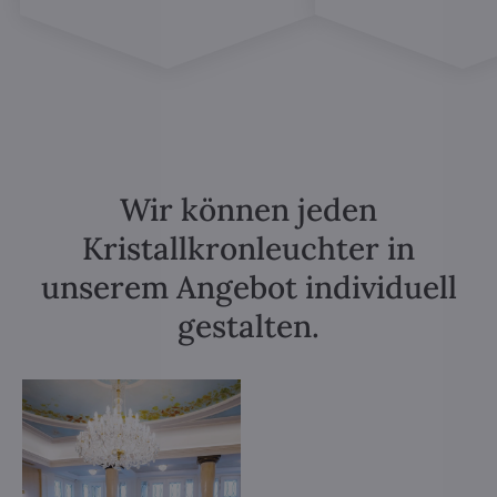
Wir können jeden
Kristallkronleuchter in
unserem Angebot individuell
gestalten.