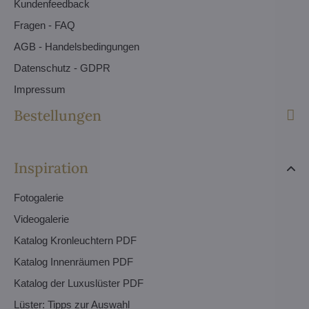
Kundenfeedback
Fragen - FAQ
AGB - Handelsbedingungen
Datenschutz - GDPR
Impressum
Bestellungen
Inspiration
Fotogalerie
Videogalerie
Katalog Kronleuchtern PDF
Katalog Innenräumen PDF
Katalog der Luxuslüster PDF
Lüster: Tipps zur Auswahl