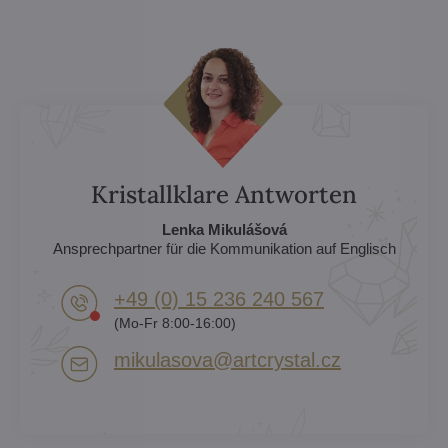
Kristallklare Antworten
Lenka Mikulášová
Ansprechpartner für die Kommunikation auf Englisch
+49 (0) 15 236 240 567
(Mo-Fr 8:00-16:00)
mikulasova​@artcrystal​.cz