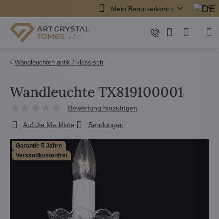
Mein Benutzerkonto
Wandleuchten antik / klassisch
Wandleuchte TX819100001
Bewertung hinzufügen
Auf die Merkliste
Sendungen
Garantie 5 Jahre
Versandkostenfrei