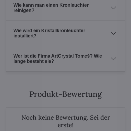
Wie kann man einen Kronleuchter
reinigen?
Wie wird ein Kristallkronleuchter
installiert?
Wer ist die Firma ArtCrystal Tomeš? Wie
lange besteht sie?
Produkt-Bewertung
Noch keine Bewertung. Sei der
erste!