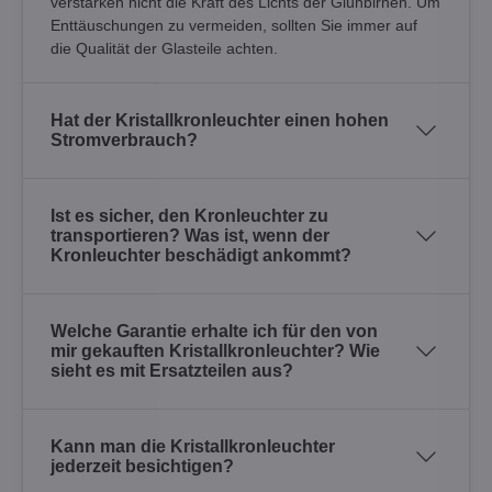
verstärken nicht die Kraft des Lichts der Glühbirnen. Um
Enttäuschungen zu vermeiden, sollten Sie immer auf
die Qualität der Glasteile achten.
Hat der Kristallkronleuchter einen hohen
Stromverbrauch?
Ist es sicher, den Kronleuchter zu
transportieren? Was ist, wenn der
Kronleuchter beschädigt ankommt?
Welche Garantie erhalte ich für den von
mir gekauften Kristallkronleuchter? Wie
sieht es mit Ersatzteilen aus?
Kann man die Kristallkronleuchter
jederzeit besichtigen?