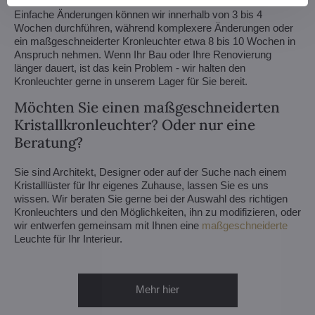
Einfache Änderungen können wir innerhalb von 3 bis 4
Wochen durchführen, während komplexere Änderungen oder
ein maßgeschneiderter Kronleuchter etwa 8 bis 10 Wochen in
Anspruch nehmen. Wenn Ihr Bau oder Ihre Renovierung
länger dauert, ist das kein Problem - wir halten den
Kronleuchter gerne in unserem Lager für Sie bereit.
Möchten Sie einen maßgeschneiderten
Kristallkronleuchter? Oder nur eine
Beratung?
Sie sind Architekt, Designer oder auf der Suche nach einem
Kristalllüster für Ihr eigenes Zuhause, lassen Sie es uns
wissen. Wir beraten Sie gerne bei der Auswahl des richtigen
Kronleuchters und den Möglichkeiten, ihn zu modifizieren, oder
wir entwerfen gemeinsam mit Ihnen eine
maßgeschneiderte
Leuchte für Ihr Interieur.
Mehr hier