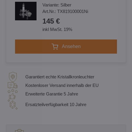
Variante:
Silber
Art.Nr.:
TX819100001Ni
145 €
inkl MwSt. 19%
Ansehen
Garantiert echte Kristallkronleuchter
Kostenloser Versand innerhalb der EU
Erweiterte Garantie 5 Jahre
Ersatzteilverfügbarkeit 10 Jahre