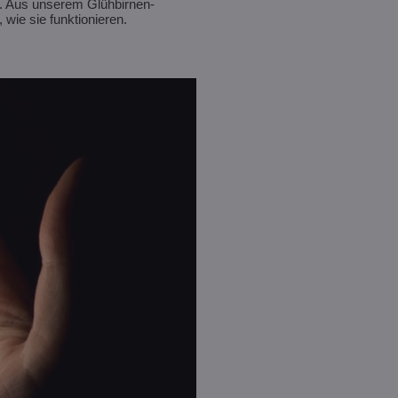
. Aus unserem Glühbirnen-
 wie sie funktionieren.