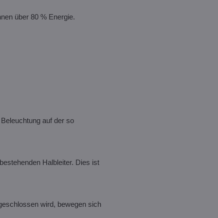
ihnen über 80 % Energie.
e Beleuchtung auf der so
bestehenden Halbleiter. Dies ist
ngeschlossen wird, bewegen sich