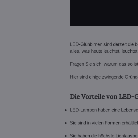
LED-Glühbirnen sind derzeit die b
alles, was heute leuchtet, leuchte
Fragen Sie sich, warum das so is
Hier sind einige zwingende Gründ
Die Vorteile von LED-
LED-Lampen haben eine Lebensdaue
Sie sind in vielen Formen erhältli
Sie haben die höchste Lichtausbe