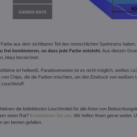
 Farbe aus dem sichtbaren Teil des menschlichen Spektrums haben
 frei kombinieren, so dass jede Farbe entsteht.
Aus diesem Grun
n, blau) bezeichnet.
hbirne ist hellweiß. Paradoxerweise ist es nicht möglich, weißes Licht
io von Chips, die die Farben mischten, um den Eindruck von weißem 
Leuchtstoff.
irnen die beliebtesten Leuchtmittel für alle Arten von Beleuchtungsk
zdem einen Rat?
Kontaktieren Sie uns
. Wir helfen Ihnen gerne weiter
n am besten gefallen.