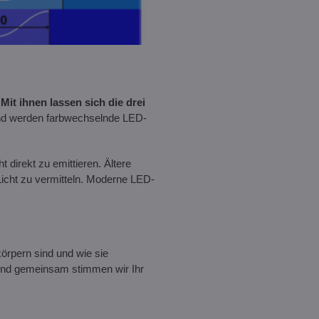
.
Mit ihnen lassen sich die drei
d werden farbwechselnde LED-
 direkt zu emittieren. Ältere
Licht zu vermitteln. Moderne LED-
örpern sind und wie sie
. Und gemeinsam stimmen wir Ihr