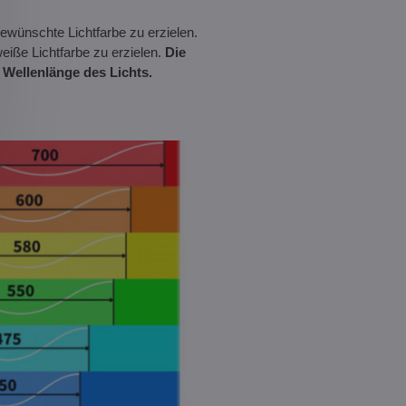
ewünschte Lichtfarbe zu erzielen.
iße Lichtfarbe zu erzielen.
Die
 Wellenlänge des Lichts.