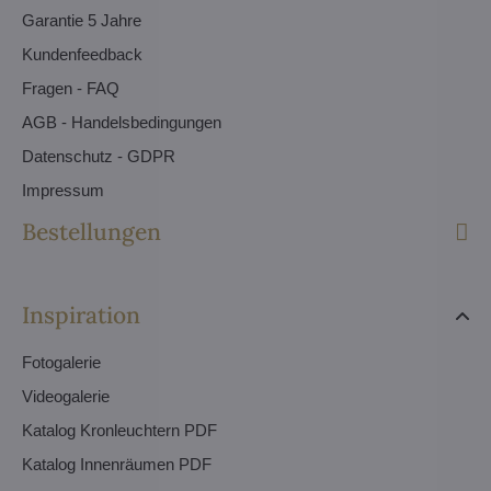
Garantie 5 Jahre
Kundenfeedback
Fragen - FAQ
AGB - Handelsbedingungen
Datenschutz - GDPR
Impressum
Bestellungen
Inspiration
Fotogalerie
Videogalerie
Katalog Kronleuchtern PDF
Katalog Innenräumen PDF