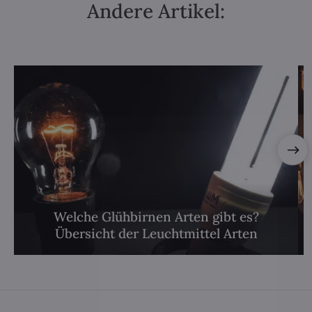
Andere Artikel:
Welche Glühbirnen Arten gibt es?
Übersicht der Leuchtmittel Arten