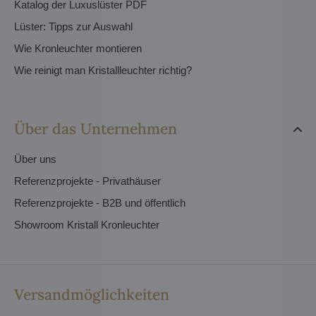
Katalog der Luxuslüster PDF
Lüster: Tipps zur Auswahl
Wie Kronleuchter montieren
Wie reinigt man Kristallleuchter richtig?
Über das Unternehmen
Über uns
Referenzprojekte - Privathäuser
Referenzprojekte - B2B und öffentlich
Showroom Kristall Kronleuchter
Versandmöglichkeiten