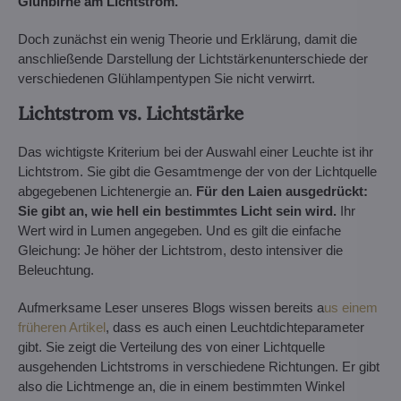
Glühbirne am Lichtstrom.
Doch zunächst ein wenig Theorie und Erklärung, damit die
anschließende Darstellung der Lichtstärkenunterschiede der
verschiedenen Glühlampentypen Sie nicht verwirrt.
Lichtstrom vs. Lichtstärke
Das wichtigste Kriterium bei der Auswahl einer Leuchte ist ihr
Lichtstrom. Sie gibt die Gesamtmenge der von der Lichtquelle
abgegebenen Lichtenergie an.
Für den Laien ausgedrückt:
Sie gibt an, wie hell ein bestimmtes Licht sein wird.
Ihr
Wert wird in Lumen angegeben. Und es gilt die einfache
Gleichung: Je höher der Lichtstrom, desto intensiver die
Beleuchtung.
Aufmerksame Leser unseres Blogs wissen bereits a
us einem
früheren Artikel
, dass es auch einen Leuchtdichteparameter
gibt. Sie zeigt die Verteilung des von einer Lichtquelle
ausgehenden Lichtstroms in verschiedene Richtungen. Er gibt
also die Lichtmenge an, die in einem bestimmten Winkel