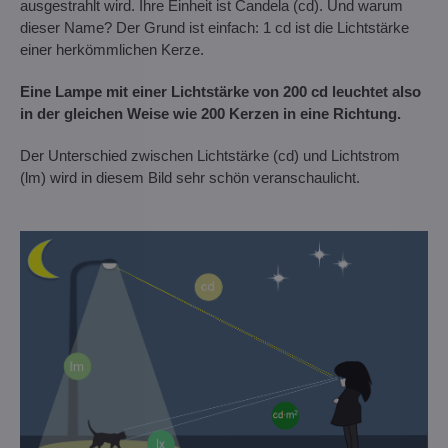
ausgestrahlt wird. Ihre Einheit ist Candela (cd). Und warum
dieser Name? Der Grund ist einfach: 1 cd ist die Lichtstärke
einer herkömmlichen Kerze.
Eine Lampe mit einer Lichtstärke von 200 cd leuchtet also
in der gleichen Weise wie 200 Kerzen in eine Richtung.
Der Unterschied zwischen Lichtstärke (cd) und Lichtstrom
(lm) wird in diesem Bild sehr schön veranschaulicht.