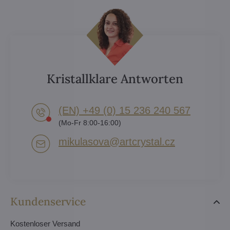
Kristallklare Antworten
(EN) +49 (0) 15 236 240 567
(Mo-Fr 8:00-16:00)
mikulasova​@artcrystal​.cz
Kundenservice
Kostenloser Versand