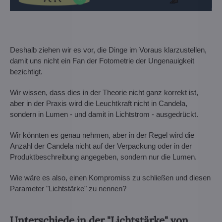
Deshalb ziehen wir es vor, die Dinge im Voraus klarzustellen,
damit uns nicht ein Fan der Fotometrie der Ungenauigkeit
bezichtigt.
Wir wissen, dass dies in der Theorie nicht ganz korrekt ist,
aber in der Praxis wird die Leuchtkraft nicht in Candela,
sondern in Lumen - und damit in Lichtstrom - ausgedrückt.
Wir könnten es genau nehmen, aber in der Regel wird die
Anzahl der Candela nicht auf der Verpackung oder in der
Produktbeschreibung angegeben, sondern nur die Lumen.
Wie wäre es also, einen Kompromiss zu schließen und diesen
Parameter "Lichtstärke" zu nennen?
Unterschiede in der "Lichtstärke" von