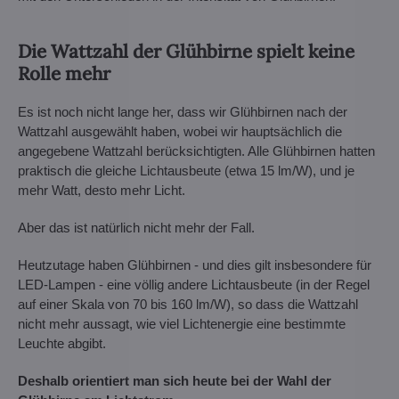
Die Wattzahl der Glühbirne spielt keine
Rolle mehr
Es ist noch nicht lange her, dass wir Glühbirnen nach der
Wattzahl ausgewählt haben, wobei wir hauptsächlich die
angegebene Wattzahl berücksichtigten. Alle Glühbirnen hatten
praktisch die gleiche Lichtausbeute (etwa 15 lm/W), und je
mehr Watt, desto mehr Licht.
Aber das ist natürlich nicht mehr der Fall.
Heutzutage haben Glühbirnen - und dies gilt insbesondere für
LED-Lampen - eine völlig andere Lichtausbeute (in der Regel
auf einer Skala von 70 bis 160 lm/W), so dass die Wattzahl
nicht mehr aussagt, wie viel Lichtenergie eine bestimmte
Leuchte abgibt.
Deshalb orientiert man sich heute bei der Wahl der