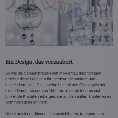
Ein Design, das verzaubert
So wie die Sonnenstrahlen den Morgentau durchdringen,
erhellen diese Leuchten Ihr Interieur mit sanftem und
funkelndem Licht. Die Leuchte besteht aus Glaskugeln mit
einem Durchmesser von 155 mm, in deren Inneren sich
funkelnde Kristalle verbergen, die an die sanften Tropfen eines
Sommerregens erinnern.
Sie ist an einem dünnen, fast unsichtbaren, transparenten