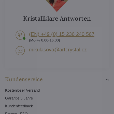
Kristallklare Antworten
(EN) +49 (0) 15 236 240 567
(Mo-Fr 8:00-16:00)
mikulasova​@artcrystal​.cz
Kundenservice
Kostenloser Versand
Garantie 5 Jahre
Kundenfeedback
Fragen - FAQ