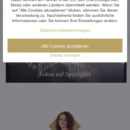
Meta) oder anderen Ländern übermittelt werden. Wenn Sie
auf "Alle Cookies akzeptieren" klicken, stimmen Sie dieser
Verarbeitung zu. Nachstehend finden Sie ausführliche
Informationen oder Sie können Ihre Einstellungen ändern.
Datenschutzbestimmungen
Alle Cookies akzeptieren
Details anzeigen
Fokus auf Spotlights