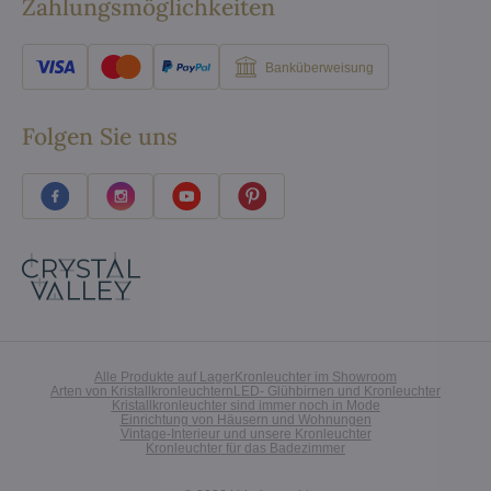
Zahlungsmöglichkeiten
Banküberweisung
Folgen Sie uns
Alle Produkte auf Lager
Kronleuchter im Showroom
Arten von Kristallkronleuchtern
LED- Glühbirnen und Kronleuchter
Kristallkronleuchter sind immer noch in Mode
Einrichtung von Häusern und Wohnungen
Vintage-Interieur und unsere Kronleuchter
Kronleuchter für das Badezimmer