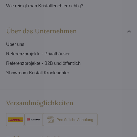
Wie reinigt man Kristallleuchter richtig?
Über das Unternehmen
Über uns
Referenzprojekte - Privathäuser
Referenzprojekte - B2B und öffentlich
Showroom Kristall Kronleuchter
Versandmöglichkeiten
Persönliche Abholung