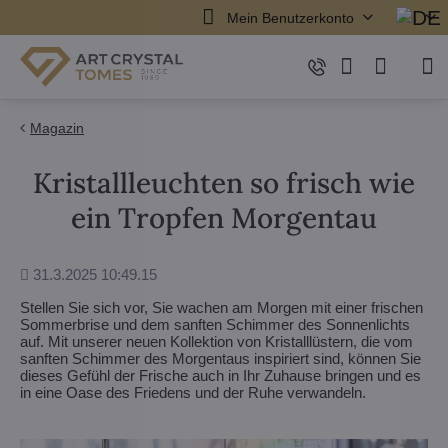
Mein Benutzerkonto
Magazin
Kristallleuchten so frisch wie
ein Tropfen Morgentau
Hinzugefügt
31.3.2025 10:49.15
Stellen Sie sich vor, Sie wachen am Morgen mit einer frischen
Sommerbrise und dem sanften Schimmer des Sonnenlichts
auf. Mit unserer neuen Kollektion von Kristalllüstern, die vom
sanften Schimmer des Morgentaus inspiriert sind, können Sie
dieses Gefühl der Frische auch in Ihr Zuhause bringen und es
in eine Oase des Friedens und der Ruhe verwandeln.