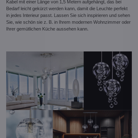
Kabel mit einer Länge von 1,5 Metern aufgehängt, das bei
Bedarf leicht gekürzt werden kann, damit die Leuchte perfekt
in jedes Interieur passt. Lassen Sie sich inspirieren und sehen
Sie, wie schön sie z. B. in Ihrem modernen Wohnzimmer oder
Ihrer gemütlichen Küche aussehen kann.