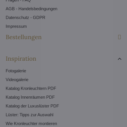
AGB - Handelsbedingungen
Datenschutz - GDPR
Impressum
Bestellungen
Inspiration
Fotogalerie
Videogalerie
Katalog Kronleuchtern PDF
Katalog Innenräumen PDF
Katalog der Luxuslüster PDF
Lüster: Tipps zur Auswahl
Wie Kronleuchter montieren