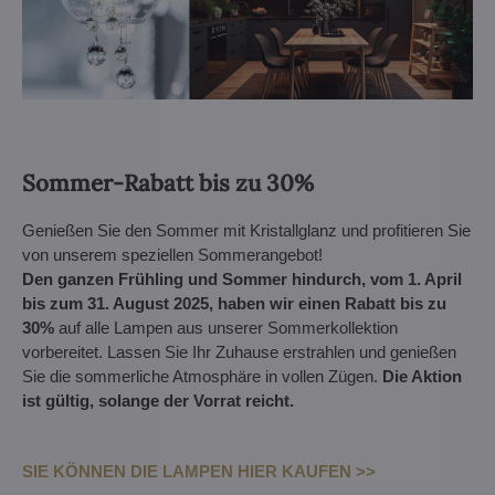
Sommer-Rabatt bis zu 30%
Genießen Sie den Sommer mit Kristallglanz und profitieren Sie
von unserem speziellen Sommerangebot!
Den ganzen Frühling und Sommer hindurch, vom 1. April
bis zum 31. August 2025, haben wir einen Rabatt bis zu
30%
auf alle Lampen aus unserer Sommerkollektion
vorbereitet. Lassen Sie Ihr Zuhause erstrahlen und genießen
Sie die sommerliche Atmosphäre in vollen Zügen.
Die Aktion
ist gültig, solange der Vorrat reicht.
SIE KÖNNEN DIE LAMPEN HIER KAUFEN >>