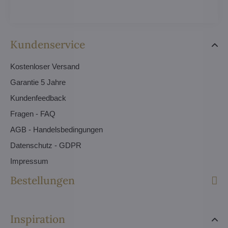
Kundenservice
Kostenloser Versand
Garantie 5 Jahre
Kundenfeedback
Fragen - FAQ
AGB - Handelsbedingungen
Datenschutz - GDPR
Impressum
Bestellungen
Inspiration