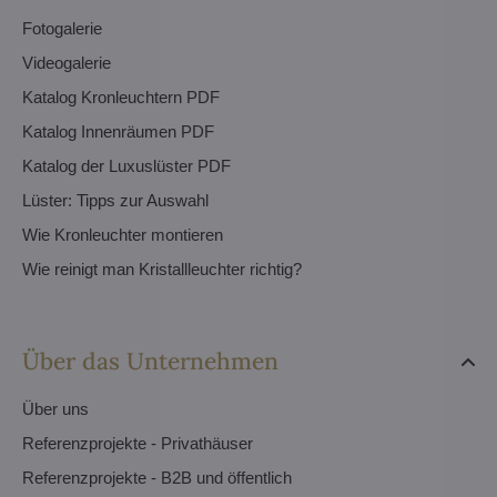
Fotogalerie
Videogalerie
Katalog Kronleuchtern PDF
Katalog Innenräumen PDF
Katalog der Luxuslüster PDF
Lüster: Tipps zur Auswahl
Wie Kronleuchter montieren
Wie reinigt man Kristallleuchter richtig?
Über das Unternehmen
Über uns
Referenzprojekte - Privathäuser
Referenzprojekte - B2B und öffentlich