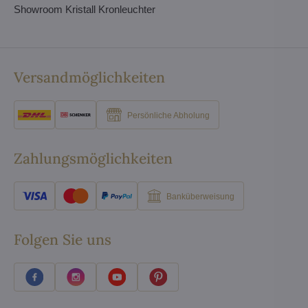
Showroom Kristall Kronleuchter
Versandmöglichkeiten
Persönliche Abholung
Zahlungsmöglichkeiten
Banküberweisung
Folgen Sie uns