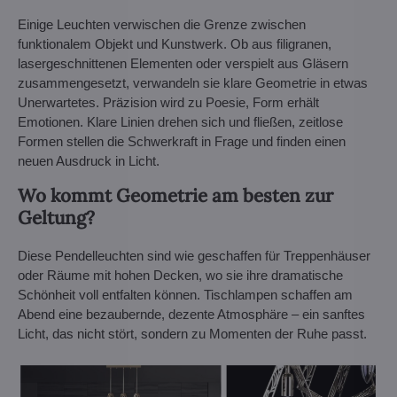
Einige Leuchten verwischen die Grenze zwischen
funktionalem Objekt und Kunstwerk. Ob aus filigranen,
lasergeschnittenen Elementen oder verspielt aus Gläsern
zusammengesetzt, verwandeln sie klare Geometrie in etwas
Unerwartetes. Präzision wird zu Poesie, Form erhält
Emotionen. Klare Linien drehen sich und fließen, zeitlose
Formen stellen die Schwerkraft in Frage und finden einen
neuen Ausdruck in Licht.
Wo kommt Geometrie am besten zur
Geltung?
Diese Pendelleuchten sind wie geschaffen für Treppenhäuser
oder Räume mit hohen Decken, wo sie ihre dramatische
Schönheit voll entfalten können. Tischlampen schaffen am
Abend eine bezaubernde, dezente Atmosphäre – ein sanftes
Licht, das nicht stört, sondern zu Momenten der Ruhe passt.