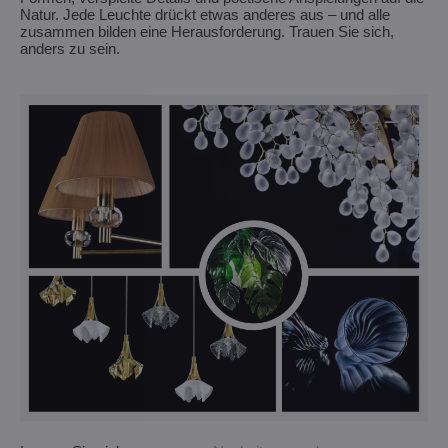
Natur. Jede Leuchte drückt etwas anderes aus – und alle
zusammen bilden eine Herausforderung. Trauen Sie sich,
anders zu sein.