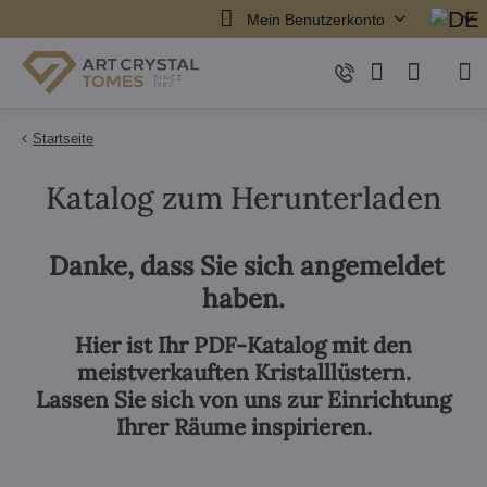
Mein Benutzerkonto
Startseite
Katalog zum Herunterladen
Danke, dass Sie sich angemeldet
haben.
Hier ist Ihr PDF-Katalog mit den
meistverkauften Kristalllüstern.
Lassen Sie sich von uns zur Einrichtung
Ihrer Räume inspirieren.