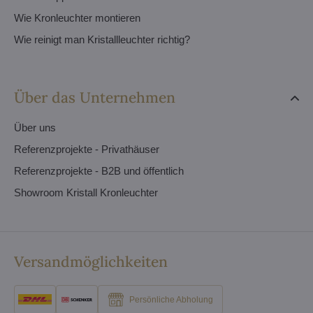
Wie Kronleuchter montieren
Wie reinigt man Kristallleuchter richtig?
Über das Unternehmen
Über uns
Referenzprojekte - Privathäuser
Referenzprojekte - B2B und öffentlich
Showroom Kristall Kronleuchter
Versandmöglichkeiten
Persönliche Abholung