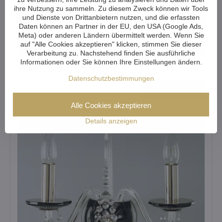
ihre Nutzung zu sammeln. Zu diesem Zweck können wir Tools
und Dienste von Drittanbietern nutzen, und die erfassten
Daten können an Partner in der EU, den USA (Google Ads,
Meta) oder anderen Ländern übermittelt werden. Wenn Sie
auf "Alle Cookies akzeptieren" klicken, stimmen Sie dieser
Verarbeitung zu. Nachstehend finden Sie ausführliche
Informationen oder Sie können Ihre Einstellungen ändern.
Wandleuchte EN210503
Datenschutzbestimmungen
Ansehen
507 €
Alle Cookies akzeptieren
Details anzeigen