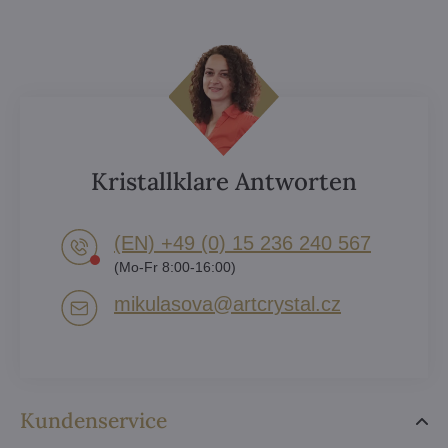
Kristallklare Antworten
(EN) +49 (0) 15 236 240 567
(Mo-Fr 8:00-16:00)
mikulasova​@artcrystal​.cz
Kundenservice