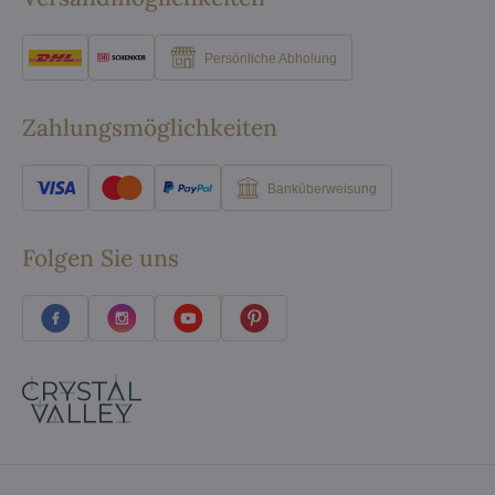
Persönliche Abholung
Zahlungsmöglichkeiten
Banküberweisung
Folgen Sie uns