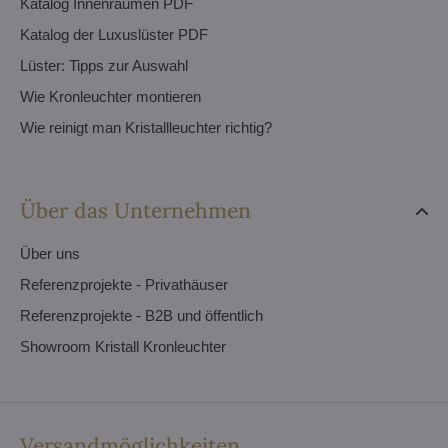
Katalog Innenräumen PDF
Katalog der Luxuslüster PDF
Lüster: Tipps zur Auswahl
Wie Kronleuchter montieren
Wie reinigt man Kristallleuchter richtig?
Über das Unternehmen
Über uns
Referenzprojekte - Privathäuser
Referenzprojekte - B2B und öffentlich
Showroom Kristall Kronleuchter
Versandmöglichkeiten