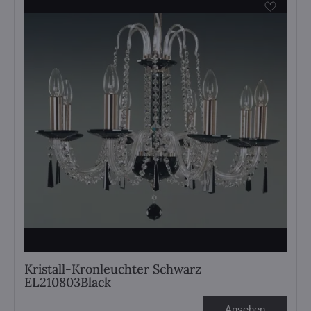
Kristall-Kronleuchter Schwarz
EL210803Black
Ansehen