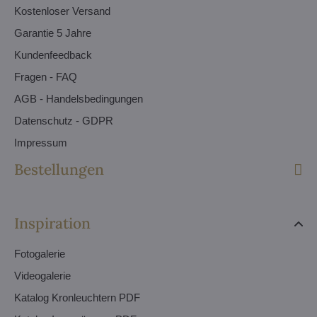
Kostenloser Versand
Garantie 5 Jahre
Kundenfeedback
Fragen - FAQ
AGB - Handelsbedingungen
Datenschutz - GDPR
Impressum
Bestellungen
Inspiration
Fotogalerie
Videogalerie
Katalog Kronleuchtern PDF