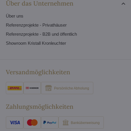
Über das Unternehmen
Über uns
Referenzprojekte - Privathäuser
Referenzprojekte - B2B und öffentlich
Showroom Kristall Kronleuchter
Versandmöglichkeiten
Persönliche Abholung
Zahlungsmöglichkeiten
Banküberweisung