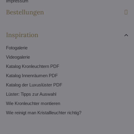
Impressum
Bestellungen
Inspiration
Fotogalerie
Videogalerie
Katalog Kronleuchtern PDF
Katalog Innenräumen PDF
Katalog der Luxuslüster PDF
Lüster: Tipps zur Auswahl
Wie Kronleuchter montieren
Wie reinigt man Kristallleuchter richtig?