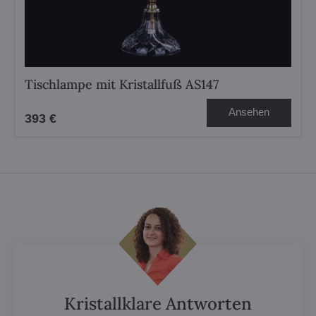
Tischlampe mit Kristallfuß AS147
Ansehen
393 €
Kristallklare Antworten