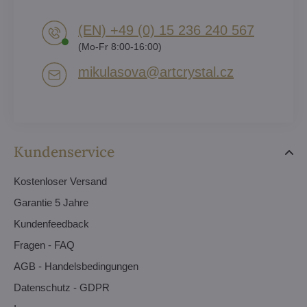
(EN) +49 (0) 15 236 240 567
(Mo-Fr 8:00-16:00)
mikulasova​@artcrystal​.cz
Kundenservice
Kostenloser Versand
Garantie 5 Jahre
Kundenfeedback
Fragen - FAQ
AGB - Handelsbedingungen
Datenschutz - GDPR