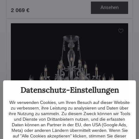
Ansehen
2 069 €
Datenschutz-Einstellungen
Wir verwenden Cookies, um Ihren Besuch auf dieser Website
zu verbessern, ihre Leistung zu analysieren und Daten über
ihre Nutzung zu sammeln. Zu diesem Zweck können wir Tools
und Dienste von Drittanbietern nutzen, und die erfassten
Daten können an Partner in der EU, den USA (Google Ads,
Meta) oder anderen Ländern übermittelt werden. Wenn Sie
auf "Alle Cookies akzeptieren" klicken, stimmen Sie dieser