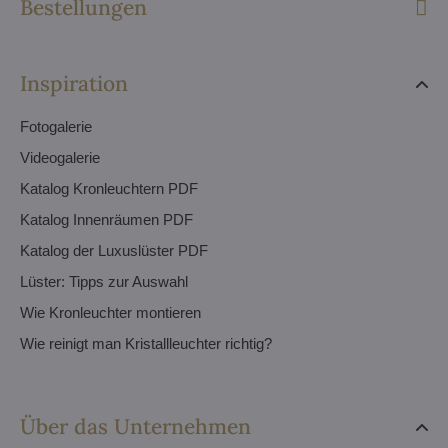
Bestellungen
Inspiration
Fotogalerie
Videogalerie
Katalog Kronleuchtern PDF
Katalog Innenräumen PDF
Katalog der Luxuslüster PDF
Lüster: Tipps zur Auswahl
Wie Kronleuchter montieren
Wie reinigt man Kristallleuchter richtig?
Über das Unternehmen