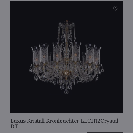
Luxus Kristall Kronleuchter LLCH12Crystal-
DT