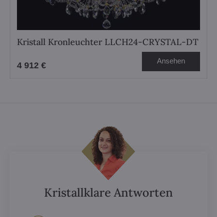
Kristall Kronleuchter LLCH24-CRYSTAL-DT
Ansehen
4 912 €
Kristallklare Antworten