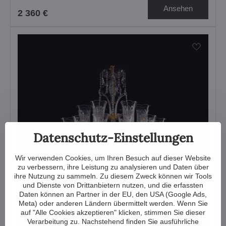
Ansehen
2 360 €
Datenschutz-Einstellungen
Wir verwenden Cookies, um Ihren Besuch auf dieser Website
zu verbessern, ihre Leistung zu analysieren und Daten über
ihre Nutzung zu sammeln. Zu diesem Zweck können wir Tools
und Dienste von Drittanbietern nutzen, und die erfassten
Daten können an Partner in der EU, den USA (Google Ads,
Meta) oder anderen Ländern übermittelt werden. Wenn Sie
auf "Alle Cookies akzeptieren" klicken, stimmen Sie dieser
Verarbeitung zu. Nachstehend finden Sie ausführliche