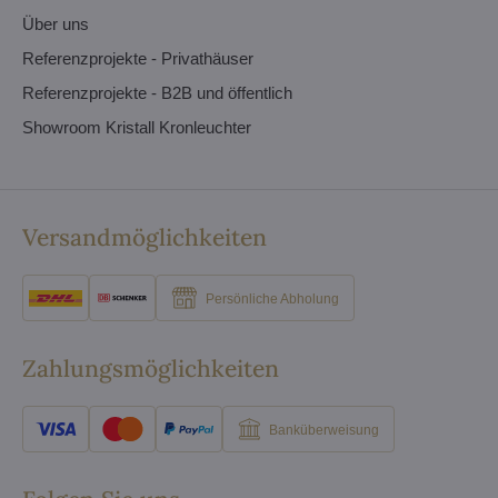
Über uns
Referenzprojekte - Privathäuser
Referenzprojekte - B2B und öffentlich
Showroom Kristall Kronleuchter
Versandmöglichkeiten
Persönliche Abholung
Zahlungsmöglichkeiten
Banküberweisung