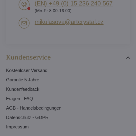
(EN) +49 (0) 15 236 240 567
(Mo-Fr 8:00-16:00)
mikulasova​@artcrystal​.cz
Kundenservice
Kostenloser Versand
Garantie 5 Jahre
Kundenfeedback
Fragen - FAQ
AGB - Handelsbedingungen
Datenschutz - GDPR
Impressum