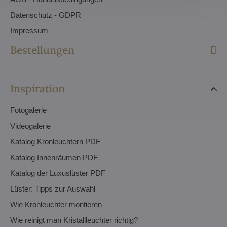
Datenschutz - GDPR
Impressum
Bestellungen
Inspiration
Fotogalerie
Videogalerie
Katalog Kronleuchtern PDF
Katalog Innenräumen PDF
Katalog der Luxuslüster PDF
Lüster: Tipps zur Auswahl
Wie Kronleuchter montieren
Wie reinigt man Kristallleuchter richtig?