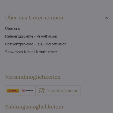
Über das Unternehmen
Über uns
Referenzprojekte - Privathäuser
Referenzprojekte - B2B und öffentlich
Showroom Kristall Kronleuchter
Versandmöglichkeiten
Persönliche Abholung
Zahlungsmöglichkeiten