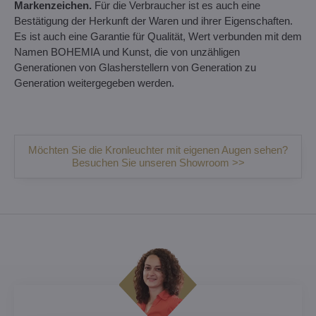
Markenzeichen.
Für die Verbraucher ist es auch eine
Bestätigung der Herkunft der Waren und ihrer Eigenschaften.
Es ist auch eine Garantie für Qualität, Wert verbunden mit dem
Namen BOHEMIA und Kunst, die von unzähligen
Generationen von Glasherstellern von Generation zu
Generation weitergegeben werden.
Möchten Sie die Kronleuchter mit eigenen Augen sehen?
Besuchen Sie unseren Showroom >>