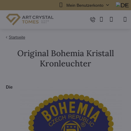
Mein Benutzerkonto
Startseite
Original Bohemia Kristall
Kronleuchter
Die