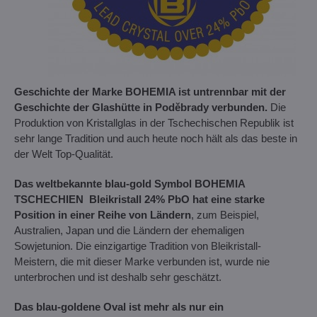
Geschichte der Marke BOHEMIA ist untrennbar mit der
Geschichte der Glashütte in Poděbrady verbunden.
Die
Produktion von Kristallglas in der Tschechischen Republik ist
sehr lange Tradition und auch heute noch hält als das beste in
der Welt Top-Qualität.
Das weltbekannte blau-gold Symbol BOHEMIA
TSCHECHIEN Bleikristall 24% PbO hat eine starke
Position in einer Reihe von Ländern
, zum Beispiel,
Australien, Japan und die Ländern der ehemaligen
Sowjetunion. Die einzigartige Tradition von Bleikristall-
Meistern, die mit dieser Marke verbunden ist, wurde nie
unterbrochen und ist deshalb sehr geschätzt.
Das blau-goldene Oval ist mehr als nur ein