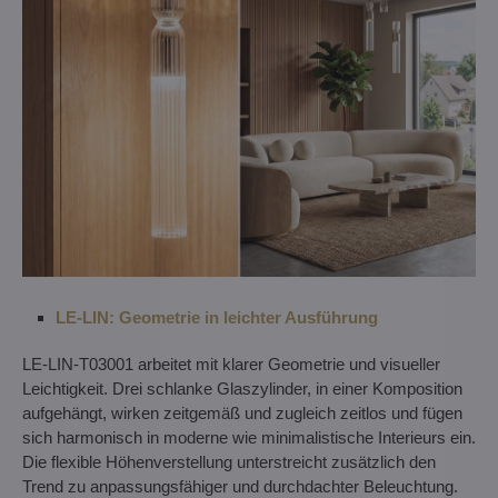
LE-LIN: Geometrie in leichter Ausführung
LE-LIN-T03001 arbeitet mit klarer Geometrie und visueller
Leichtigkeit. Drei schlanke Glaszylinder, in einer Komposition
aufgehängt, wirken zeitgemäß und zugleich zeitlos und fügen
sich harmonisch in moderne wie minimalistische Interieurs ein.
Die flexible Höhenverstellung unterstreicht zusätzlich den
Trend zu anpassungsfähiger und durchdachter Beleuchtung.