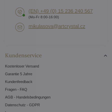
(EN) +49 (0) 15 236 240 567
(Mo-Fr 8:00-16:00)
mikulasova​@artcrystal​.cz
Kundenservice
Kostenloser Versand
Garantie 5 Jahre
Kundenfeedback
Fragen - FAQ
AGB - Handelsbedingungen
Datenschutz - GDPR