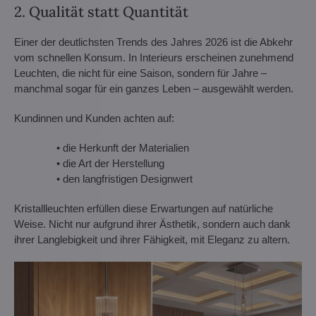
2. Qualität statt Quantität
Einer der deutlichsten Trends des Jahres 2026 ist die Abkehr
vom schnellen Konsum. In Interieurs erscheinen zunehmend
Leuchten, die nicht für eine Saison, sondern für Jahre –
manchmal sogar für ein ganzes Leben – ausgewählt werden.
Kundinnen und Kunden achten auf:
• die Herkunft der Materialien
• die Art der Herstellung
• den langfristigen Designwert
Kristallleuchten erfüllen diese Erwartungen auf natürliche
Weise. Nicht nur aufgrund ihrer Ästhetik, sondern auch dank
ihrer Langlebigkeit und ihrer Fähigkeit, mit Eleganz zu altern.