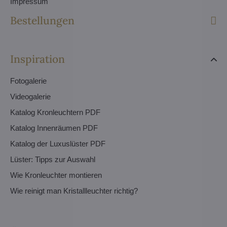
Impressum
Bestellungen
Inspiration
Fotogalerie
Videogalerie
Katalog Kronleuchtern PDF
Katalog Innenräumen PDF
Katalog der Luxuslüster PDF
Lüster: Tipps zur Auswahl
Wie Kronleuchter montieren
Wie reinigt man Kristallleuchter richtig?