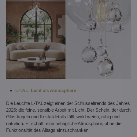
L-TAL: Licht als Atmosphäre
Die Leuchte L-TAL zeigt einen der Schlüsseltrends des Jahres
2026: die feine, sensible Arbeit mit Licht. Der Schein, der durch
Glas kugeln und Kristalldetails fällt, wirkt weich, ruhig und
natürlich. Er schafft eine behagliche Atmosphäre, ohne die
Funktionalität des Alltags einzuschränken.