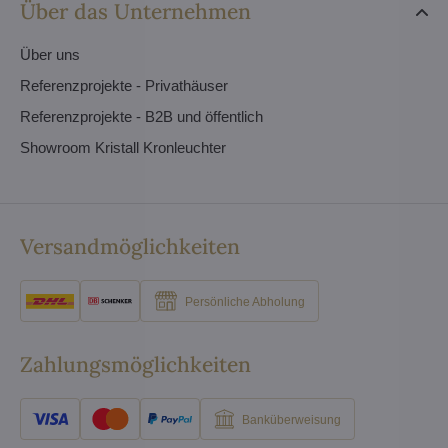
Über das Unternehmen
Über uns
Referenzprojekte - Privathäuser
Referenzprojekte - B2B und öffentlich
Showroom Kristall Kronleuchter
Versandmöglichkeiten
Persönliche Abholung
Zahlungsmöglichkeiten
Banküberweisung