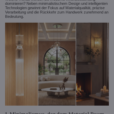
dominieren? Neben minimalistischem Design und intelligenten
Technologien gewinnt der Fokus auf Materialqualität, präzise
Verarbeitung und die Rückkehr zum Handwerk zunehmend an
Bedeutung.