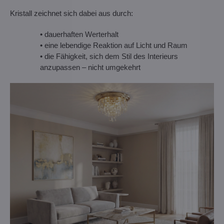
Kristall zeichnet sich dabei aus durch:
• dauerhaften Werterhalt
• eine lebendige Reaktion auf Licht und Raum
• die Fähigkeit, sich dem Stil des Interieurs
anzupassen – nicht umgekehrt