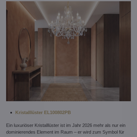
Kristalllüster EL100802PB
Ein luxuriöser Kristalllüster ist im Jahr 2026 mehr als nur ein
dominierendes Element im Raum – er wird zum Symbol für