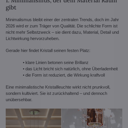
1. Minimalismus, der dem Material Raum
gibt
Minimalismus bleibt einer der zentralen Trends, doch im Jahr
2026 wird er zum Träger von Qualität. Die schlichte Form ist
nicht mehr Selbstzweck – sie dient dazu, Material, Detail und
Lichtwirkung hervorzuheben.
Gerade hier findet Kristall seinen festen Platz:
• klare Linien betonen seine Brillanz
• das Licht bricht sich natürlich, ohne Überladenheit
• die Form ist reduziert, die Wirkung kraftvoll
Eine minimalistische Kristallleuchte wirkt nicht prunkvoll,
sondern kultiviert. Sie ist zurückhaltend – und dennoch
unübersehbar.