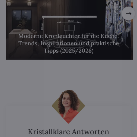
Moderne Kronleuchter für die Küche:
Trends, Inspirationen und praktische
Tipps (2025/2026)
Kristallklare Antworten