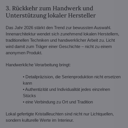
3. Rückkehr zum Handwerk und
Unterstützung lokaler Hersteller
Das Jahr 2026 stärkt den Trend zur bewussten Auswahl.
Innenarchitektur wendet sich zunehmend lokalen Herstellern,
traditionellen Techniken und handwerklicher Arbeit zu. Licht
wird damit zum Träger einer Geschichte – nicht zu einem
anonymen Produkt.
Handwerkliche Verarbeitung bringt:
• Detailpräzision, die Serienproduktion nicht ersetzen
kann
• Authentizität und Individualität jedes einzelnen
Stücks
• eine Verbindung zu Ort und Tradition
Lokal gefertigte Kristallleuchten sind nicht nur Lichtquellen,
sondern kulturelle Werte im Interieur.