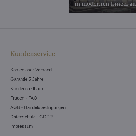
in modernen Innenrä
Kundenservice
Kostenloser Versand
Garantie 5 Jahre
Kundenfeedback
Fragen - FAQ
AGB - Handelsbedingungen
Datenschutz - GDPR
Impressum