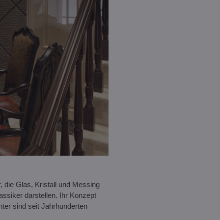
, die Glas, Kristall und Messing
assiker darstellen. Ihr Konzept
hter sind seit Jahrhunderten