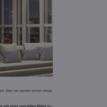
en. Aber sie werden immer etwas
 mit einer speziellen Mittel zu