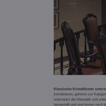
Klassische Kristallluster unters
kombinieren, gehören zur Kategori
unterstützt die Glasoptik und unt
hergestellt und sind immer noch be