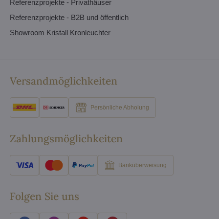
Referenzprojekte - Privathäuser
Referenzprojekte - B2B und öffentlich
Showroom Kristall Kronleuchter
Versandmöglichkeiten
Persönliche Abholung
Zahlungsmöglichkeiten
Banküberweisung
Folgen Sie uns