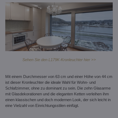
Sehen Sie den L179K-Kronleuchter hier >>
Mit einem Durchmesser von 63 cm und einer Höhe von 44 cm
ist dieser Kronleuchter die ideale Wahl für Wohn- und
Schlafzimmer, ohne zu dominant zu sein. Die zehn Glasarme
mit Glasdekorationen und die eleganten Ketten verleihen ihm
einen klassischen und doch modernen Look, der sich leicht in
eine Vielzahl von Einrichtungsstilen einfügt.