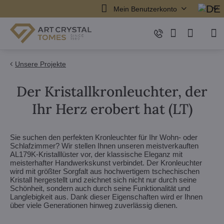
Mein Benutzerkonto
Unsere Projekte
Der Kristallkronleuchter, der
Ihr Herz erobert hat (LT)
Sie suchen den perfekten Kronleuchter für Ihr Wohn- oder
Schlafzimmer? Wir stellen Ihnen unseren meistverkauften
AL179K-Kristalllüster vor, der klassische Eleganz mit
meisterhafter Handwerkskunst verbindet. Der Kronleuchter
wird mit größter Sorgfalt aus hochwertigem tschechischen
Kristall hergestellt und zeichnet sich nicht nur durch seine
Schönheit, sondern auch durch seine Funktionalität und
Langlebigkeit aus. Dank dieser Eigenschaften wird er Ihnen
über viele Generationen hinweg zuverlässig dienen.