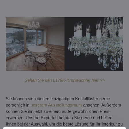
Sehen Sie den L179K-Kronleuchter hier >>
Sie können sich diesen einzigartigen Kristalllüster gerne
persönlich in
unserem Ausstellungsraum
ansehen. Außerdem
können Sie ihn jetzt zu einem außergewöhnlichen Preis
erwerben. Unsere Experten beraten Sie gerne und helfen
Ihnen bei der Auswahl, um die beste Lösung für Ihr Interieur zu