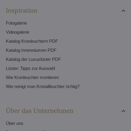
Inspiration
Fotogalerie
Videogalerie
Katalog Kronleuchtern PDF
Katalog Innenräumen PDF
Katalog der Luxuslüster PDF
Lüster: Tipps zur Auswahl
Wie Kronleuchter montieren
Wie reinigt man Kristallleuchter richtig?
Über das Unternehmen
Über uns