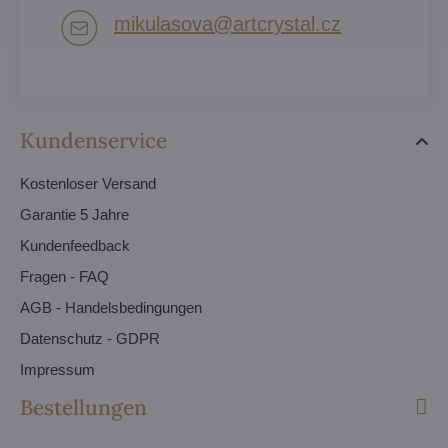
mikulasova​@artcrystal​.cz
Kundenservice
Kostenloser Versand
Garantie 5 Jahre
Kundenfeedback
Fragen - FAQ
AGB - Handelsbedingungen
Datenschutz - GDPR
Impressum
Bestellungen