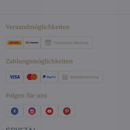
Versandmöglichkeiten
Persönliche Abholung
Zahlungsmöglichkeiten
Banküberweisung
Folgen Sie uns