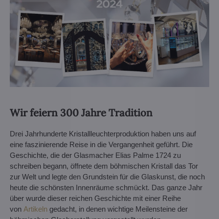
Wir feiern 300 Jahre Tradition
Drei Jahrhunderte Kristallleuchterproduktion haben uns auf
eine faszinierende Reise in die Vergangenheit geführt. Die
Geschichte, die der Glasmacher Elias Palme 1724 zu
schreiben begann, öffnete dem böhmischen Kristall das Tor
zur Welt und legte den Grundstein für die Glaskunst, die noch
heute die schönsten Innenräume schmückt. Das ganze Jahr
über wurde dieser reichen Geschichte mit einer Reihe
von
Artikeln
gedacht, in denen wichtige Meilensteine der