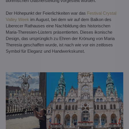
böhmischen Glasherstellung vorgestellt wurden.
Der Höhepunkt der Feierlichkeiten war das
Festival Crystal
Valley Week
im August, bei dem wir auf dem Balkon des
Liberecer Rathauses eine Nachbildung des historischen
Maria-Theresien-Lüsters präsentierten. Dieses ikonische
Design, das ursprünglich zu Ehren der Krönung von Maria
Theresia geschaffen wurde, ist nach wie vor ein zeitloses
Symbol für Eleganz und Handwerkskunst.