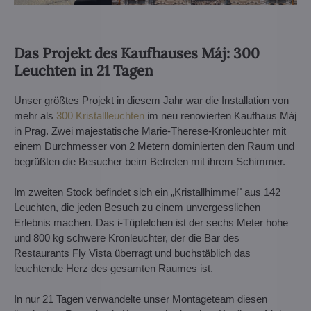
Das Projekt des Kaufhauses Máj: 300
Leuchten in 21 Tagen
Unser größtes Projekt in diesem Jahr war die Installation von
mehr als
300 Kristallleuchten
im neu renovierten Kaufhaus Máj
in Prag. Zwei majestätische Marie-Therese-Kronleuchter mit
einem Durchmesser von 2 Metern dominierten den Raum und
begrüßten die Besucher beim Betreten mit ihrem Schimmer.
Im zweiten Stock befindet sich ein „Kristallhimmel" aus 142
Leuchten, die jeden Besuch zu einem unvergesslichen
Erlebnis machen. Das i-Tüpfelchen ist der sechs Meter hohe
und 800 kg schwere Kronleuchter, der die Bar des
Restaurants Fly Vista überragt und buchstäblich das
leuchtende Herz des gesamten Raumes ist.
In nur 21 Tagen verwandelte unser Montageteam diesen