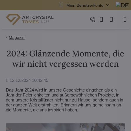
Mein Benutzerkonto
Magazin
2024: Glänzende Momente, die
wir nicht vergessen werden
Hinzugefügt
12.12.2024 10:42.45
Das Jahr 2024 wird in unsere Geschichte eingehen als ein
Jahr der Feierlichkeiten und außergewöhnlichen Projekte, in
dem unsere Kristalllüster nicht nur zu Hause, sondern auch in
der ganzen Welt erstrahlten. Erinnern wir uns gemeinsam an
die Momente, die uns inspiriert haben.