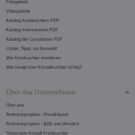
Fotogalerie
Videogalerie
Katalog Kronleuchtern PDF
Katalog Innenräumen PDF
Katalog der Luxuslüster PDF
Lüster: Tipps zur Auswahl
Wie Kronleuchter montieren
Wie reinigt man Kristallleuchter richtig?
Über das Unternehmen
Über uns
Referenzprojekte - Privathäuser
Referenzprojekte - B2B und öffentlich
Showroom Kristall Kronleuchter