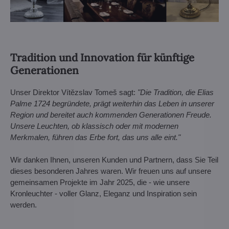
Tradition und Innovation für künftige
Generationen
Unser Direktor Vítězslav Tomeš sagt:
"Die Tradition, die Elias
Palme 1724 begründete, prägt weiterhin das Leben in unserer
Region und bereitet auch kommenden Generationen Freude.
Unsere Leuchten, ob klassisch oder mit modernen
Merkmalen, führen das Erbe fort, das uns alle eint."
Wir danken Ihnen, unseren Kunden und Partnern, dass Sie Teil
dieses besonderen Jahres waren. Wir freuen uns auf unsere
gemeinsamen Projekte im Jahr 2025, die - wie unsere
Kronleuchter - voller Glanz, Eleganz und Inspiration sein
werden.