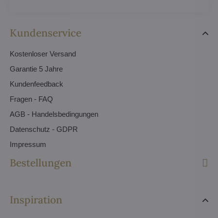
Kundenservice
Kostenloser Versand
Garantie 5 Jahre
Kundenfeedback
Fragen - FAQ
AGB - Handelsbedingungen
Datenschutz - GDPR
Impressum
Bestellungen
Inspiration