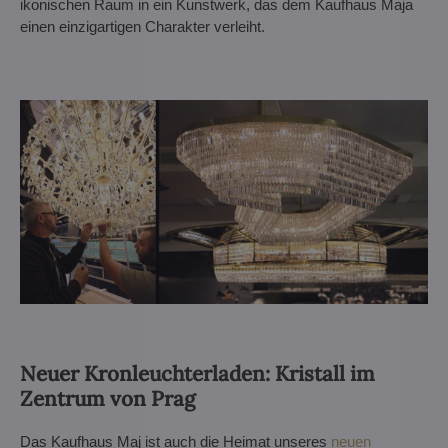
ikonischen Raum in ein Kunstwerk, das dem Kaufhaus Maja
einen einzigartigen Charakter verleiht.
Neuer Kronleuchterladen: Kristall im
Zentrum von Prag
Das Kaufhaus Maj ist auch die Heimat unseres
neuen