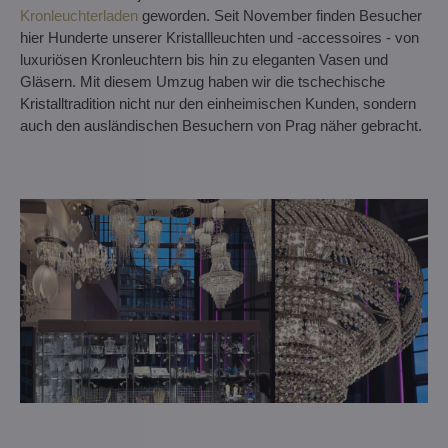
Kronleuchterladen
geworden. Seit November finden Besucher
hier Hunderte unserer Kristallleuchten und -accessoires - von
luxuriösen Kronleuchtern bis hin zu eleganten Vasen und
Gläsern. Mit diesem Umzug haben wir die tschechische
Kristalltradition nicht nur den einheimischen Kunden, sondern
auch den ausländischen Besuchern von Prag näher gebracht.