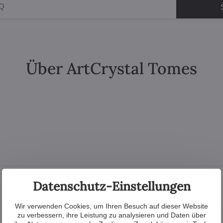
Über ArtCrystal Tomes
Datenschutz-Einstellungen
Inspiration
Wir verwenden Cookies, um Ihren Besuch auf dieser Website
zu verbessern, ihre Leistung zu analysieren und Daten über