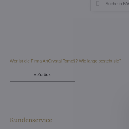
Wer ist die Firma ArtCrystal Tomeš? Wie lange besteht sie?
« Zurück
Kundenservice