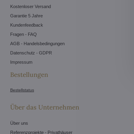
Kostenloser Versand
Garantie 5 Jahre
Kundenfeedback
Fragen - FAQ
AGB - Handelsbedingungen
Datenschutz - GDPR
Impressum
Bestellungen
Bestellstatus
Über das Unternehmen
Über uns
Referenzprojekte - Privathäuser