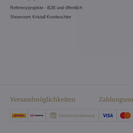
Referenzprojekte - B2B und öffentlich
Showroom Kristall Kronleuchter
Versandmöglichkeiten
Zahlungsmö
Persönliche Abholung